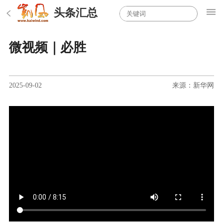
头条汇总
微视频｜必胜
2025-09-02
来源：新华网