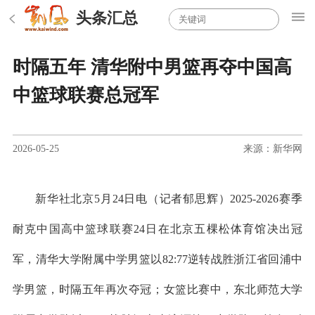
头条汇总
时隔五年 清华附中男篮再夺中国高
中篮球联赛总冠军
2026-05-25
来源：新华网
新华社北京5月24日电（记者郁思辉）2025-2026赛季
耐克中国高中篮球联赛24日在北京五棵松体育馆决出冠
军，清华大学附属中学男篮以82:77逆转战胜浙江省回浦中
学男篮，时隔五年再次夺冠；女篮比赛中，东北师范大学