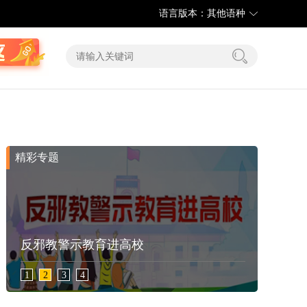
语言版本：其他语种