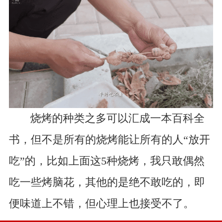
烧烤的种类之多可以汇成一本百科全
书，但不是所有的烧烤能让所有的人“放开
吃”的，比如上面这5种烧烤，我只敢偶然
吃一些烤脑花，其他的是绝不敢吃的，即
便味道上不错，但心理上也接受不了。