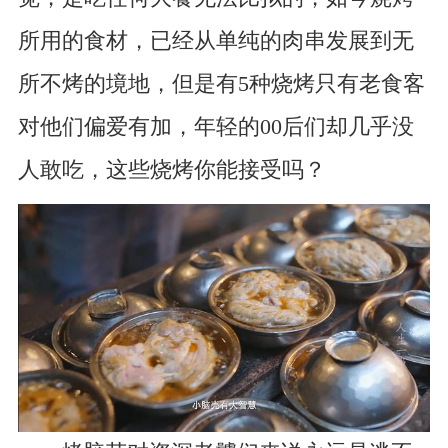
所用的食材，已经从单纯的肉串发展到无
所不烤的境地，但是有5种烧烤只有老食客
对他们偏爱有加，年轻的00后们却几乎没
人敢吃，这些烧烤你能接受吗？