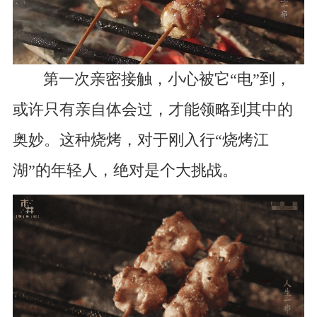
第一次亲密接触，小心被它“电”到，
或许只有亲自体会过，才能领略到其中的
奥妙。这种烧烤，对于刚入行“烧烤江
湖”的年轻人，绝对是个大挑战。