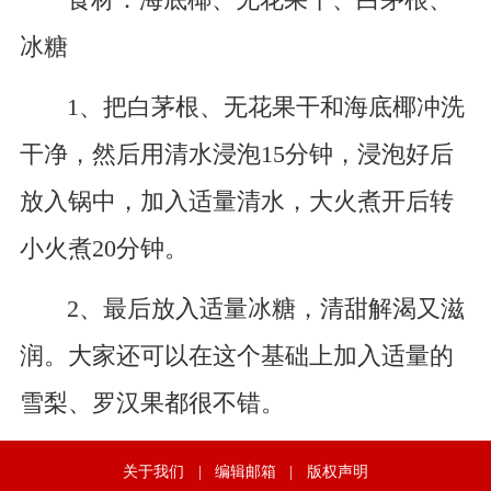
冰糖
1、把白茅根、无花果干和海底椰冲洗
干净，然后用清水浸泡15分钟，浸泡好后
放入锅中，加入适量清水，大火煮开后转
小火煮20分钟。
2、最后放入适量冰糖，清甜解渴又滋
润。大家还可以在这个基础上加入适量的
雪梨、罗汉果都很不错。
关于我们
|
编辑邮箱
|
版权声明