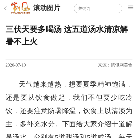
滚动图片
三伏天要多喝汤 这五道汤水清凉解
暑不上火
2020-07-19
来源：腾讯网美食
天气越来越热，想要夏季精神饱满，
还是要从饮食做起，我们不但要少吃冷
饮，还要注意防暑降温，饮食上以清淡为
主，多补充水分。下面给大家介绍十道解
暑汤水，分别有5道甜汤和5道咸汤，每天