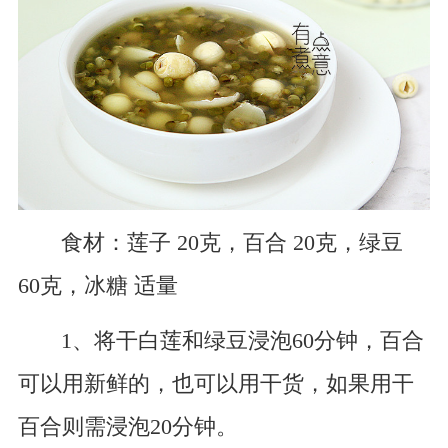
食材：莲子 20克，百合 20克，绿豆
60克，冰糖 适量
1、将干白莲和绿豆浸泡60分钟，百合
可以用新鲜的，也可以用干货，如果用干
百合则需浸泡20分钟。