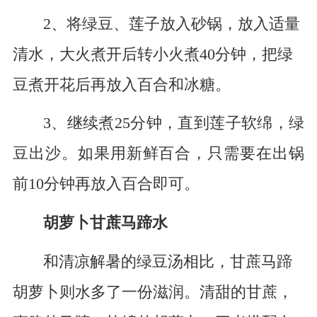
2、将绿豆、莲子放入砂锅，放入适量
清水，大火煮开后转小火煮40分钟，把绿
豆煮开花后再放入百合和冰糖。
3、继续煮25分钟，直到莲子软绵，绿
豆出沙。如果用新鲜百合，只需要在出锅
前10分钟再放入百合即可。
胡萝卜甘蔗马蹄水
和清凉解暑的绿豆汤相比，甘蔗马蹄
胡萝卜则水多了一份滋润。清甜的甘蔗，