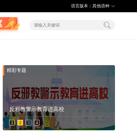
语言版本：其他语种