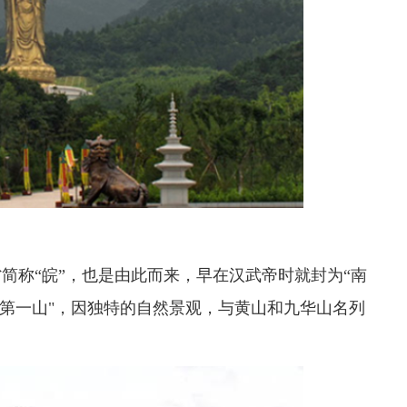
简称“皖”，也是由此而来，早在汉武帝时就封为“南
淮第一山"，因独特的自然景观，与黄山和九华山名列