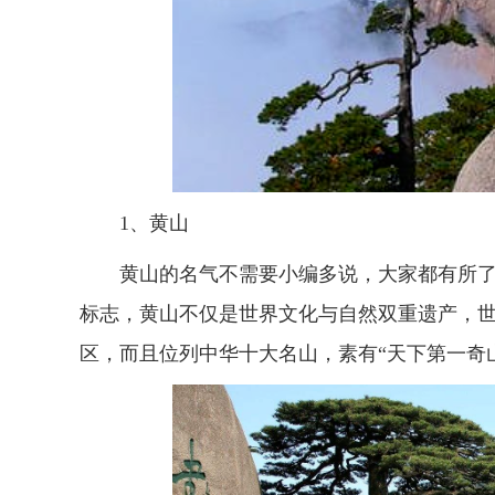
1、黄山
黄山的名气不需要小编多说，大家都有所
标志，黄山不仅是世界文化与自然双重遗产，世
区，而且位列中华十大名山，素有“天下第一奇