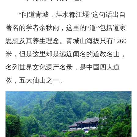
“问道青城，拜水都江堰”这句话出自
著名的学者余秋雨，这里的“道”包括道家
思想及其养生理念。青城山海拔只有1260
米，但是这里却是远近闻名的道教名山，
名列世界文化遗产名录，是中国四大道
教，五大仙山之一。