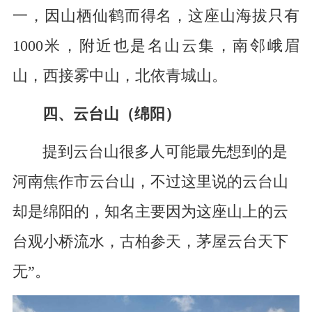
一，因山栖仙鹤而得名，这座山海拔只有
1000米，附近也是名山云集，南邻峨眉
山，西接雾中山，北依青城山。
四、云台山（绵阳）
提到云台山很多人可能最先想到的是
河南焦作市云台山，不过这里说的云台山
却是绵阳的，知名主要因为这座山上的云
台观小桥流水，古柏参天，茅屋云台天下
无”。