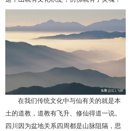
在我们传统文化中与仙有关的就是本
土的道教，道教有飞升、修仙得道一说。
四川因为盆地关系四周都是山脉阻隔，思