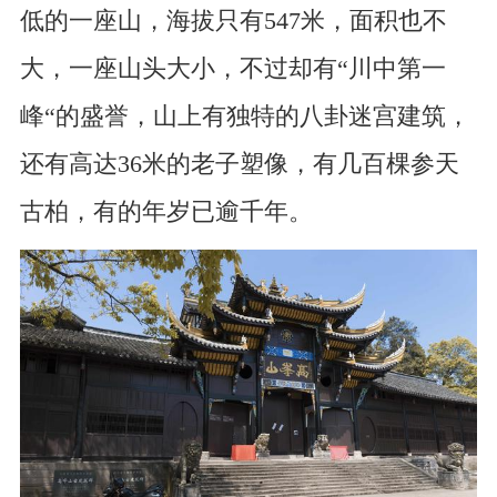
低的一座山，海拔只有547米，面积也不
大，一座山头大小，不过却有“川中第一
峰“的盛誉，山上有独特的八卦迷宫建筑，
还有高达36米的老子塑像，有几百棵参天
古柏，有的年岁已逾千年。