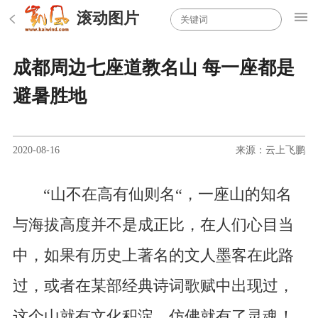
滚动图片
成都周边七座道教名山 每一座都是
避暑胜地
2020-08-16
来源：云上飞鹏
“山不在高有仙则名“，一座山的知名
与海拔高度并不是成正比，在人们心目当
中，如果有历史上著名的文人墨客在此路
过，或者在某部经典诗词歌赋中出现过，
这个山就有文化积淀，仿佛就有了灵魂！