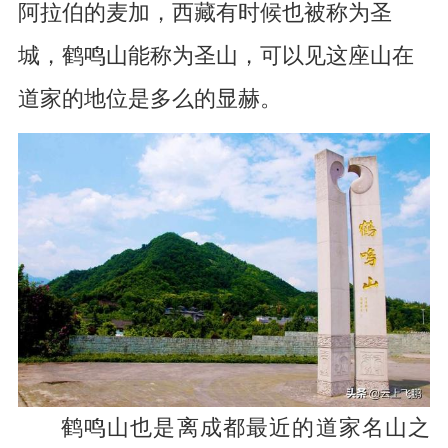
阿拉伯的麦加，西藏有时候也被称为圣
城，鹤鸣山能称为圣山，可以见这座山在
道家的地位是多么的显赫。
鹤鸣山也是离成都最近的道家名山之