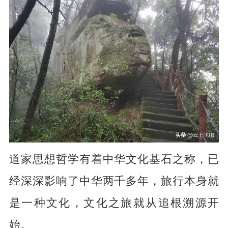
道家思想哲学有着中华文化基石之称，已
经深深影响了中华两千多年，旅行本身就
是一种文化，文化之旅就从追根溯源开
始。