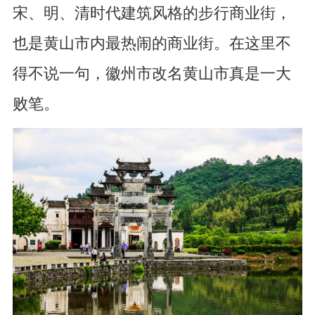
宋、明、清时代建筑风格的步行商业街，
也是黄山市内最热闹的商业街。在这里不
得不说一句，徽州市改名黄山市真是一大
败笔。