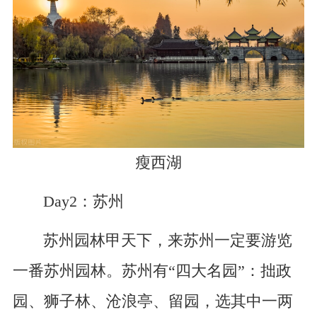
瘦西湖
Day2：苏州
苏州园林甲天下，来苏州一定要游览
一番苏州园林。苏州有“四大名园”：拙政
园、狮子林、沧浪亭、留园，选其中一两