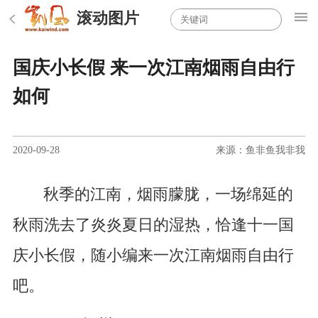
滚动图片
国庆小长假 来一次江南烟雨自由行
如何
2020-09-28
来源：鱼非鱼我非我
秋季的江南，烟雨朦胧，一场绵延的
秋雨洗去了炎炎夏日的湿热，恰逢十一国
庆小长假，随小编来一次江南烟雨自由行
吧。