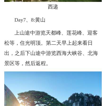
西递
Day7、8:黄山
上山途中游览天都峰、莲花峰、迎客
松等，住光明顶。第二天早上起来看日
出，之后下山途中游览西海大峡谷、北海
景区等，然后返程。