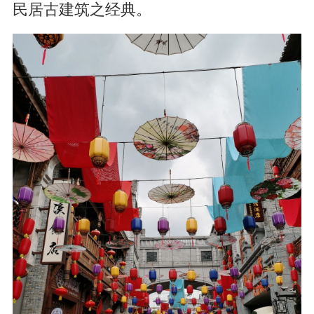
民居古建筑之经典。