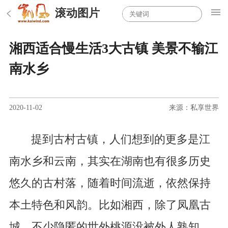
滚动图片
湘西适合慢生活3大古镇 美景不输江
南水乡
2020-11-02
来源：私享世界
提到古村古镇，人们想到的更多是江
南水乡和云南，其实在湖南也有很多历史
悠久的古村落，随着时间流逝，依然保持
本土特色和风韵。比如湘西，除了凤凰古
城，不少隐匿的世外桃源没被外人熟知。