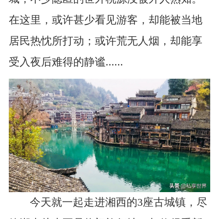
在这里，或许甚少看见游客，却能被当地
居民热忱所打动；或许荒无人烟，却能享
受入夜后难得的静谧......
今天就一起走进湘西的3座古城镇，尽