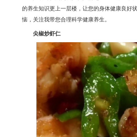
的养生知识更上一层楼，让您的身体健康良好
恼，关注我带您合理科学健康养生。
尖椒炒虾仁