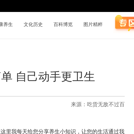
康养生
文化历史
百科博览
图片精粹
单 自己动手更卫生
来源：吃货无敌不过百
在这里我每天给您分享养生小知识，让您的生活通过我