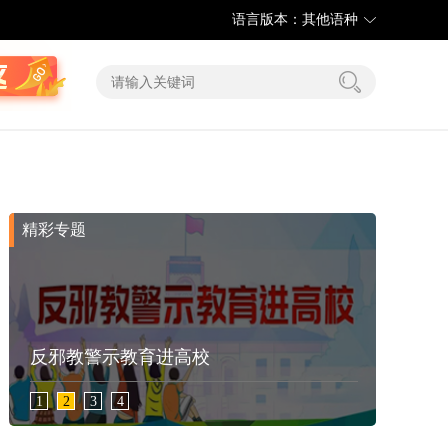
语言版本：其他语种