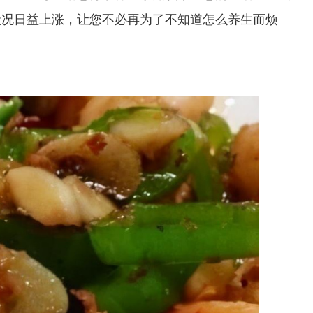
状况日益上涨，让您不必再为了不知道怎么养生而烦