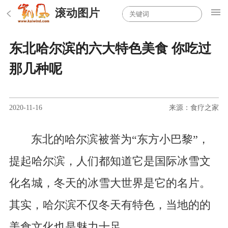
滚动图片
东北哈尔滨的六大特色美食 你吃过
那几种呢
2020-11-16
来源：食疗之家
东北的哈尔滨被誉为“东方小巴黎”，
提起哈尔滨，人们都知道它是国际冰雪文
化名城，冬天的冰雪大世界是它的名片。
其实，哈尔滨不仅冬天有特色，当地的的
美食文化也是魅力十足。