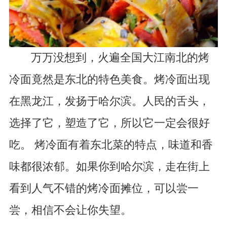
万万没想到，火遍全国大江南北的烤
冷面竟然是东北的特色美食。烤冷面出现
在黑龙江，发扬于哈尔滨。人民的舌头，
选择了它，塑造了它，所以它一定会很好
吃。 烤冷面有着东北菜的特点，味道和香
味都很浓郁。如果你到哈尔滨，走在街上
看到人气不错的烤冷面摊位，可以尝一
尝，相信不会让你失望。