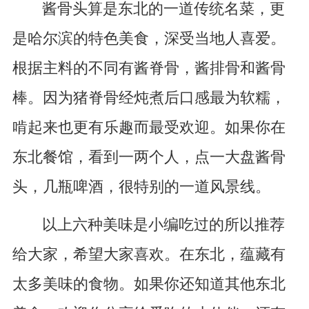
酱骨头算是东北的一道传统名菜，更
是哈尔滨的特色美食，深受当地人喜爱。
根据主料的不同有酱脊骨，酱排骨和酱骨
棒。因为猪脊骨经炖煮后口感最为软糯，
啃起来也更有乐趣而最受欢迎。如果你在
东北餐馆，看到一两个人，点一大盘酱骨
头，几瓶啤酒，很特别的一道风景线。
以上六种美味是小编吃过的所以推荐
给大家，希望大家喜欢。在东北，蕴藏有
太多美味的食物。如果你还知道其他东北