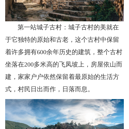
第一站城子古村：城子古村的美就在
于它独特的原始和古老，这个古村中保留
着许多拥有600余年历史的建筑，整个古村
坐落在200多米高的飞凤坡上，房屋依山而
建，家家户户依然保留着最原始的生活方
式，村民日出而作，日落而息。