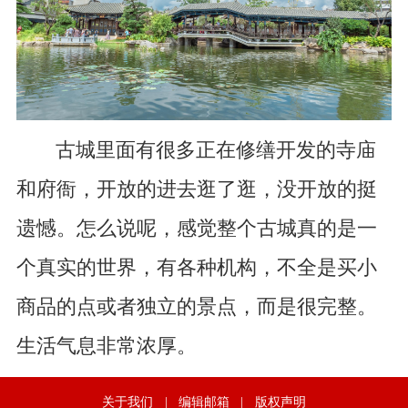
古城里面有很多正在修缮开发的寺庙
和府衙，开放的进去逛了逛，没开放的挺
遗憾。怎么说呢，感觉整个古城真的是一
个真实的世界，有各种机构，不全是买小
商品的点或者独立的景点，而是很完整。
生活气息非常浓厚。
关于我们
|
编辑邮箱
|
版权声明