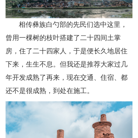
相传彝族白勺部的先民们选中这里，
曾用一棵树的枝叶搭建了二十四间土掌
房，住了二十四家人，于是便长久地居住
下来，生生不息。但我还是推荐大家过几
年开发成熟了再来，现在交通、住宿、都
还不是很成熟，到处在施工。