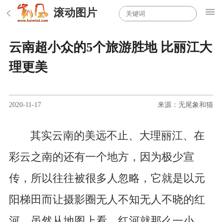
滚动图片
云南超小众的5个旅游胜地 比丽江大
理更美
2020-11-17
来源：无尾象和猫
其实云南的美远不止、大理丽江、在
彩云之南的还有一个地方，因为极少宣
传，所以往往被很多人忽略，它就是以元
阳梯田而让摄影圈无人不知无人不晓的红
河，虽然从地图上看，红河就那么一小