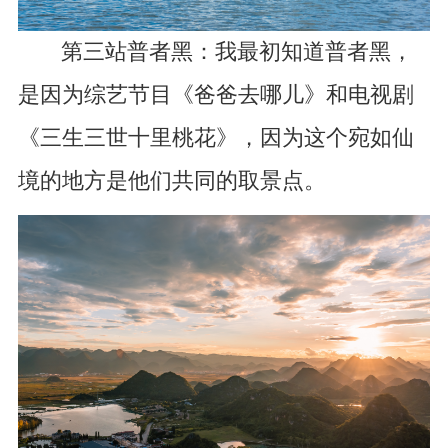
第三站普者黑：我最初知道普者黑，
是因为综艺节目《爸爸去哪儿》和电视剧
《三生三世十里桃花》，因为这个宛如仙
境的地方是他们共同的取景点。