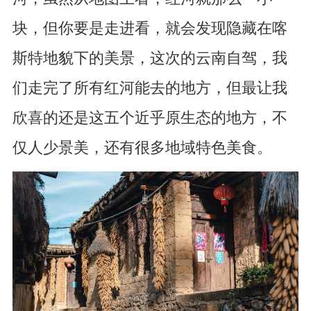
块，但你要是走进看，就会发现隐藏在喀
斯特地貌下的美景，这次的云南自驾，我
们走完了所有红河能去的地方，但最让我
欣喜的还是这五个近乎原生态的地方，不
仅人少景美，还有很多地域特色美食。