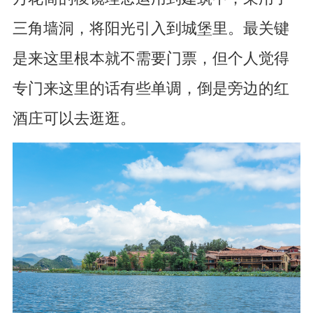
三角墙洞，将阳光引入到城堡里。最关键
是来这里根本就不需要门票，但个人觉得
专门来这里的话有些单调，倒是旁边的红
酒庄可以去逛逛。