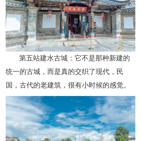
第五站建水古城：它不是那种新建的
统一的古城，而是真的交织了现代，民
国，古代的老建筑，很有小时候的感觉。