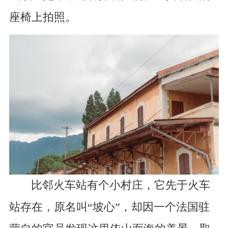
座椅上拍照。
比邻火车站有个小村庄，它先于火车
站存在，原名叫“坡心”，却因一个法国驻