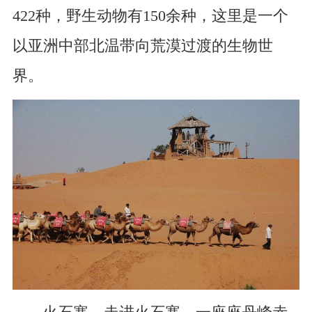
422种，野生动物有150余种，这里是一个
以亚洲中部北温带向荒漠过渡的生物世
界。