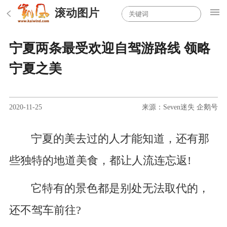
滚动图片
宁夏两条最受欢迎自驾游路线 领略
宁夏之美
2020-11-25
来源：Seven迷失 企鹅号
宁夏的美去过的人才能知道，还有那
些独特的地道美食，都让人流连忘返!
它特有的景色都是别处无法取代的，
还不驾车前往?