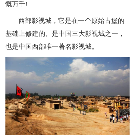
慨万千!
西部影视城，它是在一个原始古堡的
基础上修建的。是中国三大影视城之一，
也是中国西部唯一著名影视城。