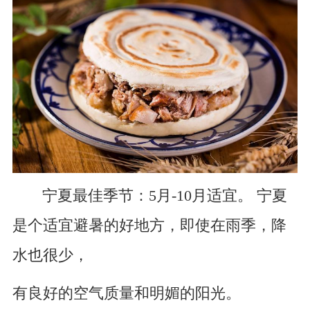
宁夏最佳季节：5月-10月适宜。 宁夏
是个适宜避暑的好地方，即使在雨季，降
水也很少，
有良好的空气质量和明媚的阳光。