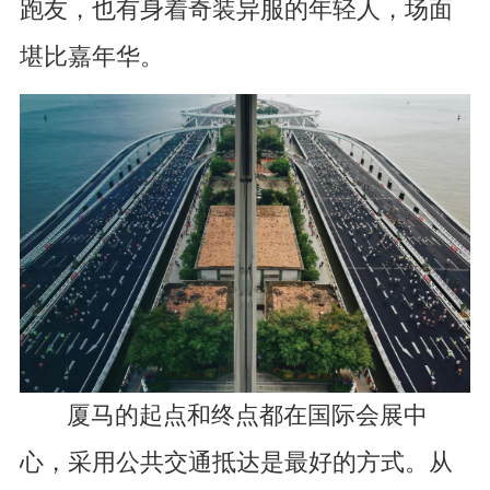
跑友，也有身着奇装异服的年轻人，场面
堪比嘉年华。
厦马的起点和终点都在国际会展中
心，采用公共交通抵达是最好的方式。从