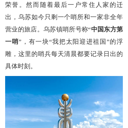
荣誉。然而随着最后一户常住人家的迁
出，乌苏如今只剩一个哨所和一家非全年
营业的旅店。乌苏镇哨所号称“
中国东方第
一哨
”，有一块“我把太阳迎进祖国”的浮
雕，这里的哨兵每天清晨都要记录日出的
具体时刻。