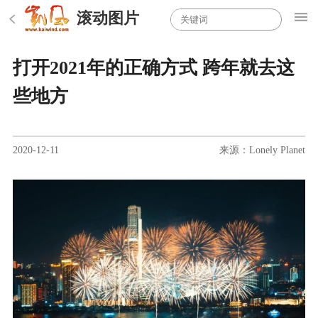
滚动图片
打开2021年的正确方式 跨年就去这
些地方
2020-12-11
来源：Lonely Planet