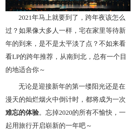
2021年马上就要到了，跨年夜该怎么
过？如果像大多人一样，宅在家里等待新
年的到来，是不是太平淡了点？不如来看
看LP的跨年推荐，从南到北，总有一个目
的地适合你～
无论是迎接新年的第一缕阳光还是在
漫天的灿烂烟火中倒计时，都将成为一次
难忘的体验
。忘掉2020的所有不愉快，一
起用旅行开启崭新的一年吧～