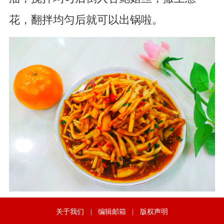
花，翻拌均匀后就可以出锅啦。
关于我们
|
编辑邮箱
|
版权声明