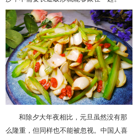
和除夕大年夜相比，元旦虽然没有那
么隆重，但同样也不能被忽视。中国人喜