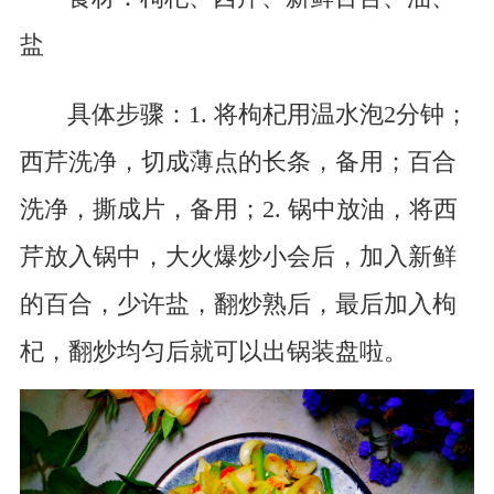
盐
具体步骤：1. 将枸杞用温水泡2分钟；
西芹洗净，切成薄点的长条，备用；百合
洗净，撕成片，备用；2. 锅中放油，将西
芹放入锅中，大火爆炒小会后，加入新鲜
的百合，少许盐，翻炒熟后，最后加入枸
杞，翻炒均匀后就可以出锅装盘啦。