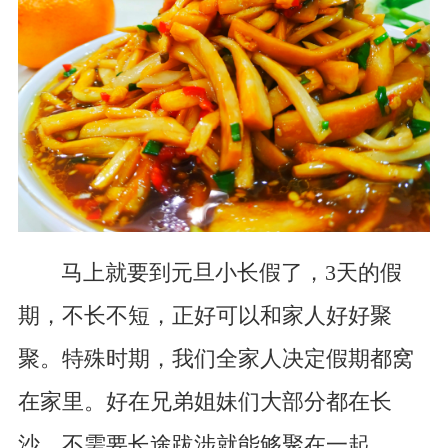
马上就要到元旦小长假了，3天的假
期，不长不短，正好可以和家人好好聚
聚。特殊时期，我们全家人决定假期都窝
在家里。好在兄弟姐妹们大部分都在长
沙，不需要长途跋涉就能够聚在一起。