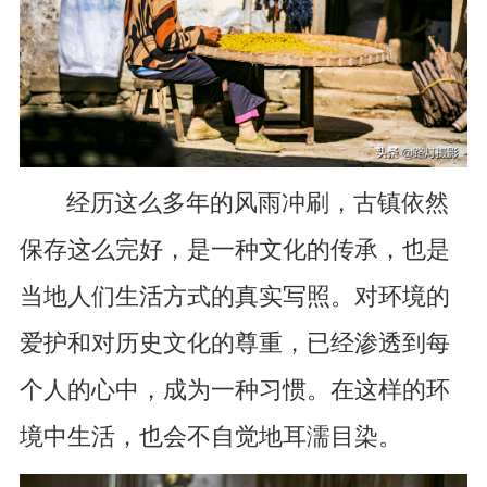
经历这么多年的风雨冲刷，古镇依然
保存这么完好，是一种文化的传承，也是
当地人们生活方式的真实写照。对环境的
爱护和对历史文化的尊重，已经渗透到每
个人的心中，成为一种习惯。在这样的环
境中生活，也会不自觉地耳濡目染。