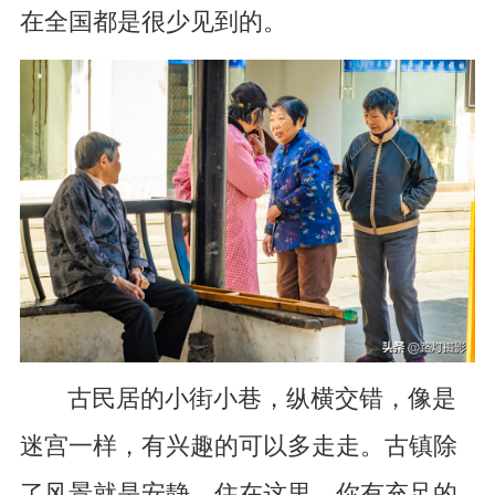
在全国都是很少见到的。
古民居的小街小巷，纵横交错，像是
迷宫一样，有兴趣的可以多走走。古镇除
了风景就是安静，住在这里，你有充足的