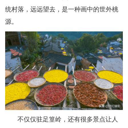
统村落，远远望去，是一种画中的世外桃
源。
不仅仅驻足篁岭，还有很多景点让人