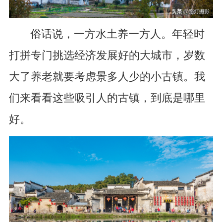
俗话说，一方水土养一方人。年轻时
打拼专门挑选经济发展好的大城市，岁数
大了养老就要考虑景多人少的小古镇。我
们来看看这些吸引人的古镇，到底是哪里
好。