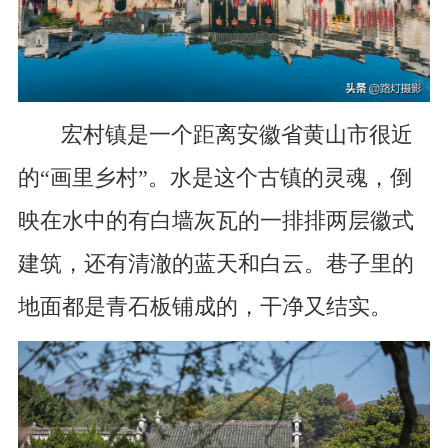
宏村镇是一个距离安徽省黄山市很近
的“画里乡村”。水是这个古镇的灵魂，倒
映在水中的有白墙灰瓦的一排排两层徽式
建筑，还有清澈的蓝天和白云。巷子里的
地面都是青石板铺成的，干净又结实。