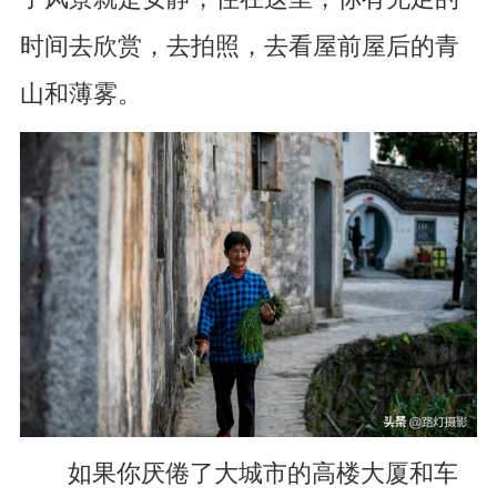
时间去欣赏，去拍照，去看屋前屋后的青
山和薄雾。
如果你厌倦了大城市的高楼大厦和车