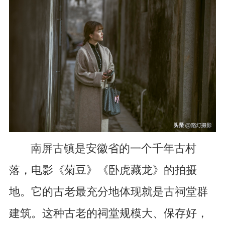
南屏古镇是安徽省的一个千年古村
落，电影《菊豆》《卧虎藏龙》的拍摄
地。它的古老最充分地体现就是古祠堂群
建筑。这种古老的祠堂规模大、保存好，