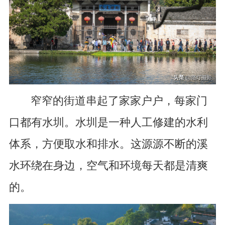
窄窄的街道串起了家家户户，每家门
口都有水圳。水圳是一种人工修建的水利
体系，方便取水和排水。这源源不断的溪
水环绕在身边，空气和环境每天都是清爽
的。