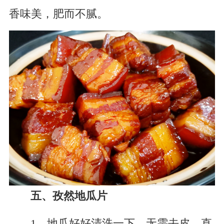
香味美，肥而不腻。
五、孜然地瓜片
1、地瓜好好清洗一下，无需去皮，直