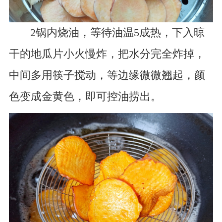
2锅内烧油，等待油温5成热，下入晾
干的地瓜片小火慢炸，把水分完全炸掉，
中间多用筷子搅动，等边缘微微翘起，颜
色变成金黄色，即可控油捞出。