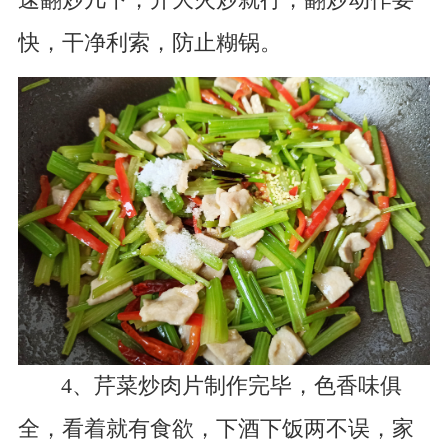
快，干净利索，防止糊锅。
4、芹菜炒肉片制作完毕，色香味俱
全，看着就有食欲，下酒下饭两不误，家