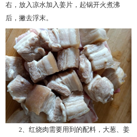
右，放入凉水加入姜片，起锅开火煮沸
后，撇去浮末。
2、红烧肉需要用到的配料，大葱、姜