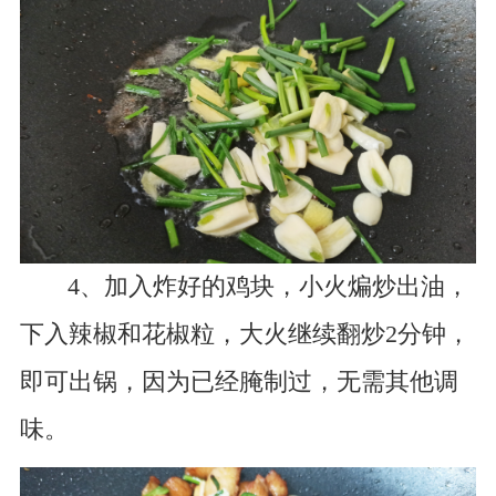
4、加入炸好的鸡块，小火煸炒出油，
下入辣椒和花椒粒，大火继续翻炒2分钟，
即可出锅，因为已经腌制过，无需其他调
味。