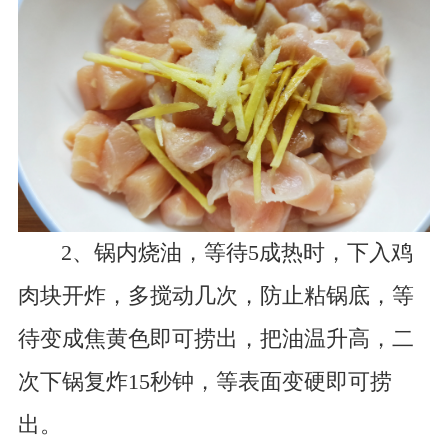
2、锅内烧油，等待5成热时，下入鸡
肉块开炸，多搅动几次，防止粘锅底，等
待变成焦黄色即可捞出，把油温升高，二
次下锅复炸15秒钟，等表面变硬即可捞
出。