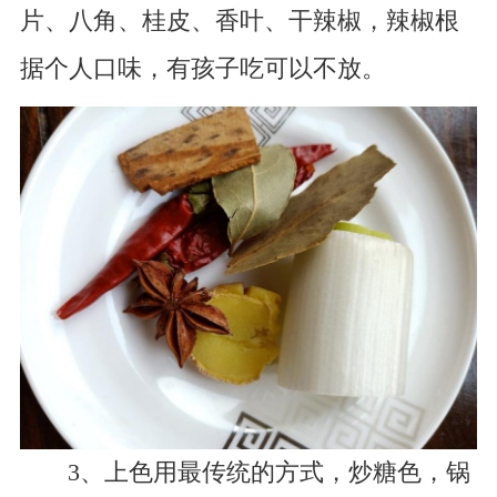
片、八角、桂皮、香叶、干辣椒，辣椒根
据个人口味，有孩子吃可以不放。
3、上色用最传统的方式，炒糖色，锅