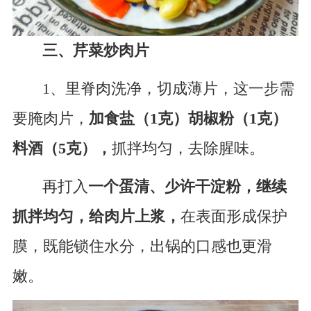
三、芹菜炒肉片
1、里脊肉洗净，切成薄片，这一步需
要腌肉片，
加食盐（1克）胡椒粉（1克）
料酒（5克），
抓拌均匀，去除腥味。
再打入
一个蛋清、少许干淀粉，继续
抓拌均匀，给肉片上浆，
在表面形成保护
膜，既能锁住水分，出锅的口感也更滑
嫩。