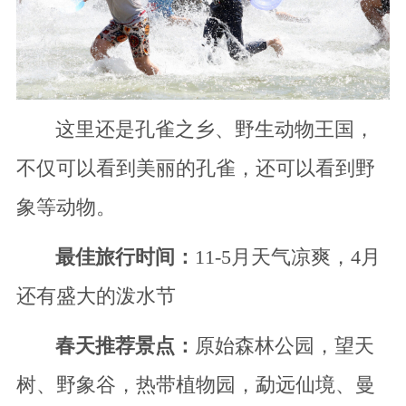
这里还是孔雀之乡、野生动物王国，
不仅可以看到美丽的孔雀，还可以看到野
象等动物。
最佳旅行时间：
11-5月天气凉爽，4月
还有盛大的泼水节
春天推荐景点：
原始森林公园，望天
树、野象谷，热带植物园，勐远仙境、曼