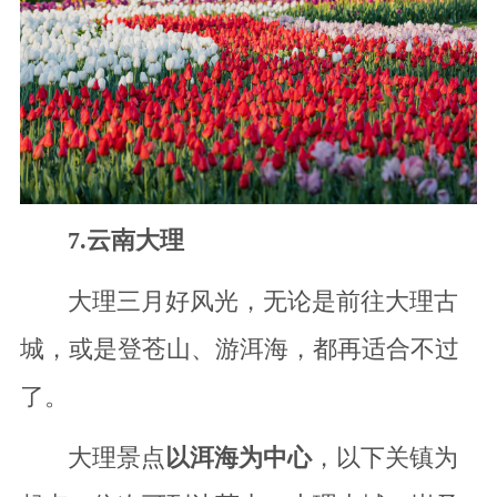
7.云南大理
大理三月好风光，无论是前往大理古
城，或是登苍山、游洱海，都再适合不过
了。
大理景点
以洱海为中心
，以下关镇为