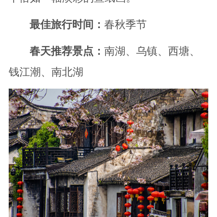
最佳旅行时间：
春秋季节
春天推荐景点：
南湖、乌镇、西塘、
钱江潮、南北湖