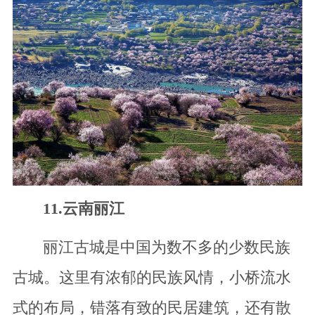
11.云南丽江
丽江古城是中国为数不多的少数民族
古城。这里有浓郁的民族风情，小桥流水
式的布局，错落有致的民居建筑，还有散