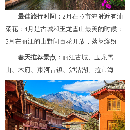
最佳旅行时间：
2月在拉市海附近有油
菜花；4月是古城和玉龙雪山最美的时候；
5月在丽江的山野间百花开放，落英缤纷
春天推荐景点：
丽江古城、玉龙雪
山、木府、束河古镇、泸沽湖、拉市海