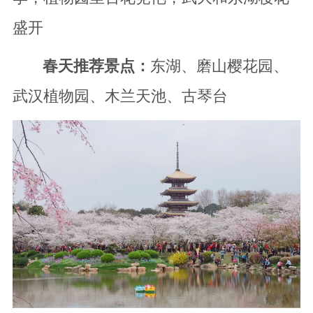
盛开
春天推荐景点：
东湖、磨山樱花园、
武汉植物园、木兰天池、古琴台