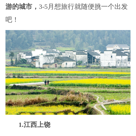
游的城市，
3-5月想旅行就随便挑一个出发
吧！
1.江西上饶