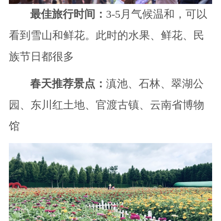
最佳旅行时间：
3-5月气候温和，可以
看到雪山和鲜花。此时的水果、鲜花、民
族节日都很多
春天推荐景点：
滇池、石林、翠湖公
园、东川红土地、官渡古镇、云南省博物
馆