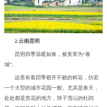
2.云南昆明
昆明四季温暖如春，被美誉为“春
城”。
这里有着四季都开不败的鲜花，仿若
一个大型的城市花园一般。尤其是春天，
处处都是赏花的地方，轿子雪山的杜鹃