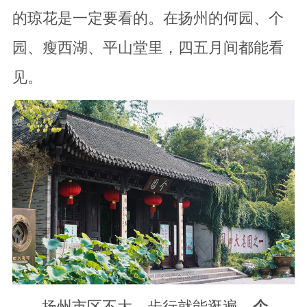
的琼花是一定要看的。在扬州的何园、个
园、瘦西湖、平山堂里，四五月间都能看
见。