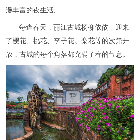
漫丰富的夜生活。
每逢春天，丽江古城杨柳依依，迎来
了樱花、桃花、李子花、梨花等的次第开
放，古城的每个角落都充满了春的气息。