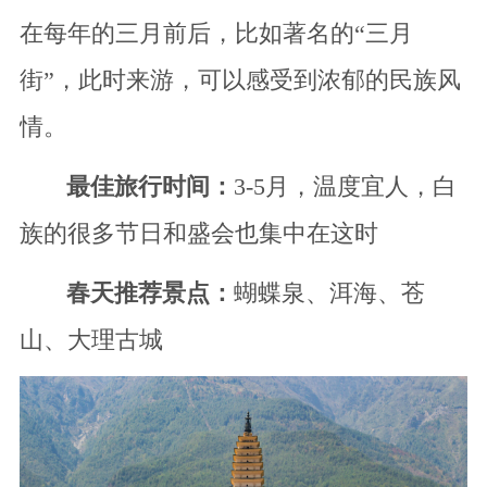
在每年的三月前后，比如著名的“三月
街”，此时来游，可以感受到浓郁的民族风
情。
最佳旅行时间：
3-5月，温度宜人，白
族的很多节日和盛会也集中在这时
春天推荐景点：
蝴蝶泉、洱海、苍
山、大理古城