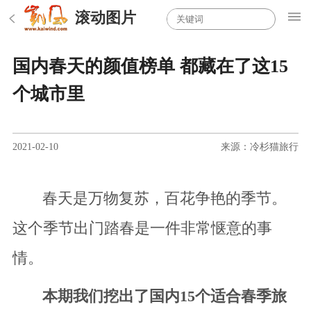
滚动图片
国内春天的颜值榜单 都藏在了这15
个城市里
2021-02-10
来源：冷杉猫旅行
春天是万物复苏，百花争艳的季节。
这个季节出门踏春是一件非常惬意的事
情。
本期我们挖出了国内15个适合春季旅