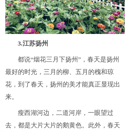
3.江苏扬州
都说“烟花三月下扬州”，春天是扬州
最好的时光，三月的柳、五月的槐和琼
花，到了春天，扬州的美才能真正显现出
来。
瘦西湖河边，二道河岸，一眼望过
去，都是大片大片的鹅黄色。此外，春天