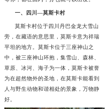
一、四川—莫斯卡村
莫斯卡村位于四川丹巴金龙大雪山
旁，在藏语的意思里，莫斯卡意为祥瑞
平坦的地方。莫斯卡位于三座神山之
中，被三座神山环抱，集雪山、森林、
草原、冰河、海子为一体，莫斯卡被誉
为在超然物外的圣地，在莫斯卡能看到
人与野生动物和谐相处的景象，万物静
好。