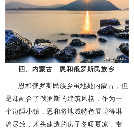
四、内蒙古—恩和俄罗斯民族乡
恩和俄罗斯民族乡虽地处内蒙古，但
是却融合了俄罗斯的建筑风格，作为一
个边陲小镇，恩和将地域特色展现得淋
漓尽致，木头建造的房子冬暖夏凉，带