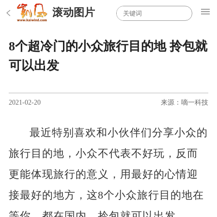
滚动图片
8个超冷门的小众旅行目的地 拎包就
可以出发
2021-02-20
来源：嘀一科技
最近特别喜欢和小伙伴们分享小众的
旅行目的地，小众不代表不好玩，反而
更能体现旅行的意义，用最好的心情迎
接最好的地方，这8个小众旅行目的地在
等你，都在国内，拎包就可以出发。