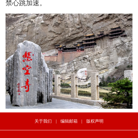
禁心跳加速。
关于我们
|
编辑邮箱
|
版权声明