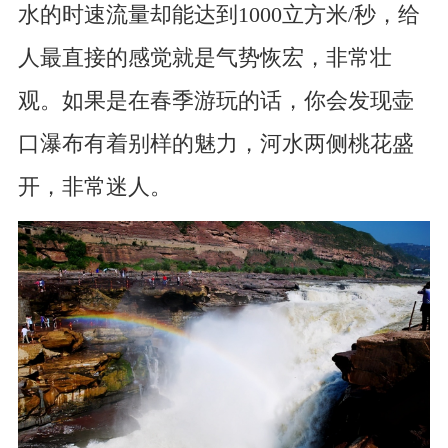
水的时速流量却能达到1000立方米/秒，给
人最直接的感觉就是气势恢宏，非常壮
观。如果是在春季游玩的话，你会发现壶
口瀑布有着别样的魅力，河水两侧桃花盛
开，非常迷人。