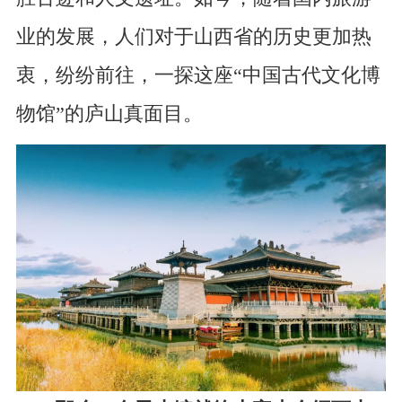
业的发展，人们对于山西省的历史更加热
衷，纷纷前往，一探这座“中国古代文化博
物馆”的庐山真面目。