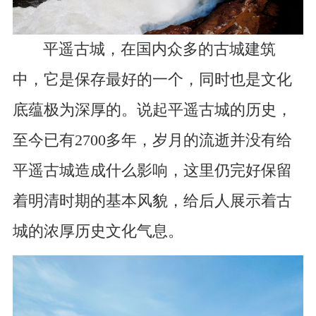
平遥古城，在国内众多的古城建筑
中，它是保存最好的一个，同时也是文化
底蕴极为深厚的。说起平遥古城的历史，
至今已有2700多年，岁月的流逝并没有给
平遥古城造成什么影响，这里仍完好保留
着明清时期的基本风貌，给后人展示着古
城的浓厚历史文化气息。