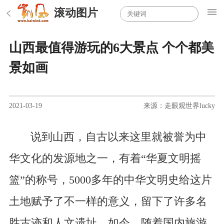
滚动图片
山西最值得游玩的6大景点 个个都美
景如画
2021-03-19
来源：走眼观世界lucky
说到山西，自古以来这里就被誉为中
华文化的发源地之一，有着“华夏文明摇
篮”的称号，5000多年的中华文明史给这片
土地赋予了不一样的意义，留下了许多名
胜古迹和人文遗址。如今，随着国内旅游