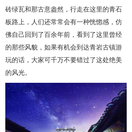
砖绿瓦和那古意盎然，行走在这里的青石
板路上，人们还常常会有一种恍惚感，仿
佛自己回到了百余年前，看到了这里曾经
的那些风貌，如果有机会到达青岩古镇游
玩的话，大家可千万不要错过了这处绝美
的风光。