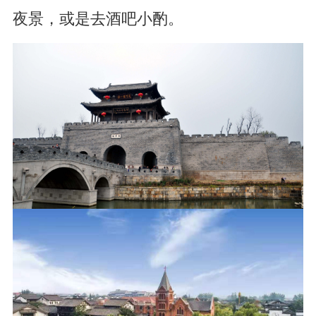
夜景，或是去酒吧小酌。