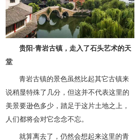
贵阳·青岩古镇，走入了石头艺术的天
堂
青岩古镇的景色虽然比起其它古镇来
说稍显特殊了几分，但这并不代表这里的
美景要逊色多少，踏足于这片土地之上，
人们都将会对它念念不忘。
就算离去了，仍然会想起来这里的青