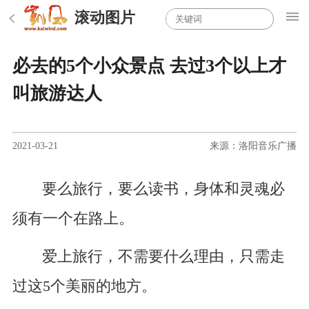
滚动图片
必去的5个小众景点 去过3个以上才
叫旅游达人
2021-03-21
来源：洛阳音乐广播
要么旅行，要么读书，身体和灵魂必
须有一个在路上。
爱上旅行，不需要什么理由，只需走
过这5个美丽的地方。