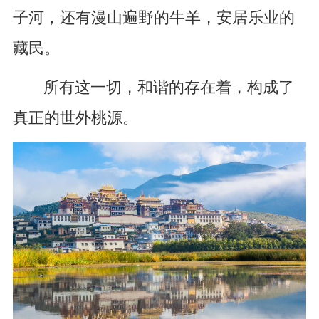
子河，还有漫山遍野的牛羊，安居乐业的
藏民。
所有这一切，和谐的存在着，构成了
真正的世外桃源。