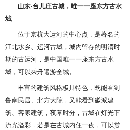
山东·台儿庄古城，唯一一座东方古水
城
位于京杭大运河的中心点，是著名的
江北水乡、运河古城，城内留存的明清时
期的古运河，是中国唯一一座东方古水
城，可以乘舟遍游全城。
丰富的建筑风格极具特色，既能看到
鲁南民居、北方大院，又能看到徽派建
筑、客家建筑，夜幕时分，古城在灯光下
流光溢彩，若是在古城内住一夜，可以赏