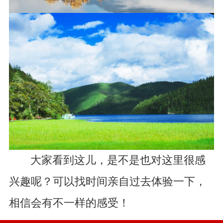
大家看到这儿，是不是也对这里很感
兴趣呢？可以找时间亲自过去体验一下，
相信会有不一样的感受！