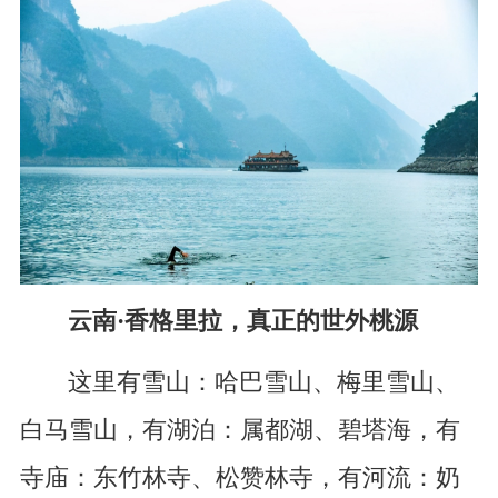
云南·香格里拉，真正的世外桃源
这里有雪山：哈巴雪山、梅里雪山、
白马雪山，有湖泊：属都湖、碧塔海，有
寺庙：东竹林寺、松赞林寺，有河流：奶