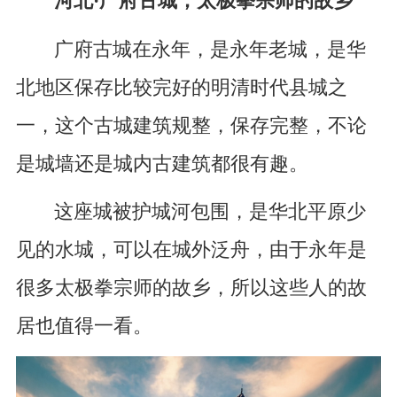
河北·广府古城，太极拳宗师的故乡
广府古城在永年，是永年老城，是华
北地区保存比较完好的明清时代县城之
一，这个古城建筑规整，保存完整，不论
是城墙还是城内古建筑都很有趣。
这座城被护城河包围，是华北平原少
见的水城，可以在城外泛舟，由于永年是
很多太极拳宗师的故乡，所以这些人的故
居也值得一看。