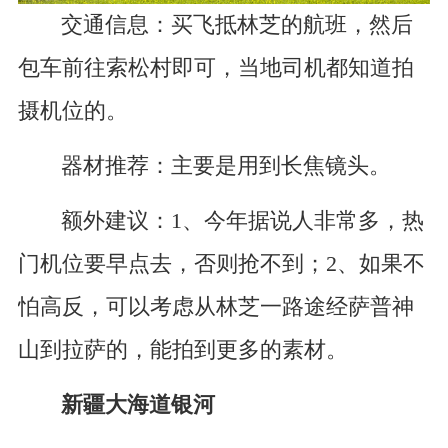
交通信息：买飞抵林芝的航班，然后
包车前往索松村即可，当地司机都知道拍
摄机位的。
器材推荐：主要是用到长焦镜头。
额外建议：1、今年据说人非常多，热
门机位要早点去，否则抢不到；2、如果不
怕高反，可以考虑从林芝一路途经萨普神
山到拉萨的，能拍到更多的素材。
新疆大海道银河