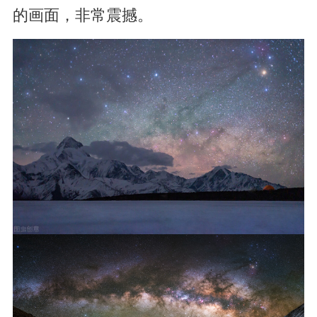
的画面，非常震撼。