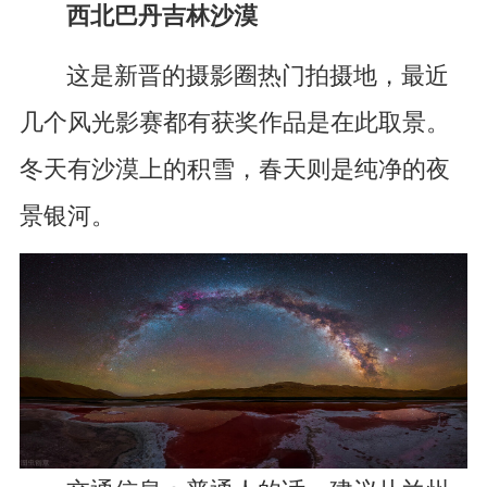
西北巴丹吉林沙漠
这是新晋的摄影圈热门拍摄地，最近
几个风光影赛都有获奖作品是在此取景。
冬天有沙漠上的积雪，春天则是纯净的夜
景银河。