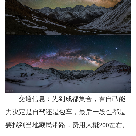
交通信息：先到成都集合，看自己能
力决定是自驾还是包车，最后一段也都是
要找到当地藏民带路，费用大概200左右。