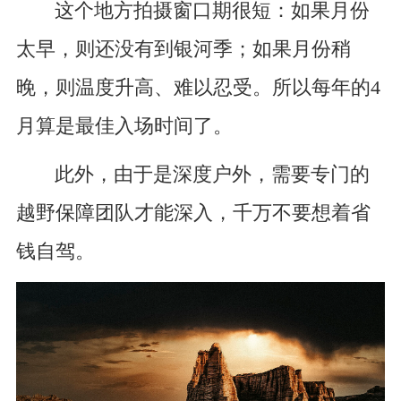
这个地方拍摄窗口期很短：如果月份
太早，则还没有到银河季；如果月份稍
晚，则温度升高、难以忍受。所以每年的4
月算是最佳入场时间了。
此外，由于是深度户外，需要专门的
越野保障团队才能深入，千万不要想着省
钱自驾。