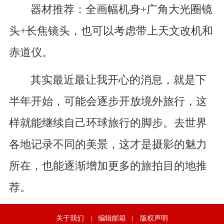
器材推荐：全画幅机身+广角大光圈镜
头+长焦镜头，也可以考虑带上天文改机和
赤道仪。
其实最近最让我开心的消息，就是下
半年开始，可能会逐步开放境外旅行，这
样就能继续自己环球旅行的脚步。去世界
各地记录不同的美景，这才是摄影的魅力
所在，也能逐渐增加更多的旅拍目的地推
荐。
关于我们
|
编辑邮箱
|
版权声明