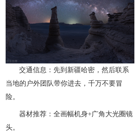
交通信息：先到新疆哈密，然后联系
当地的户外团队带你进去，千万不要冒
险。
器材推荐：全画幅机身+广角大光圈镜
头。