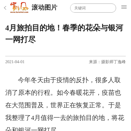
滚动图片
4月旅拍目的地！春季的花朵与银河
一网打尽
2021-04-01
来源：摄影师丁逸峰
今年冬天由于疫情的反扑，很多人取
消了原本的行程。如今春暖花开，疫苗也
在大范围普及，世界正在恢复正常。于是
我整理了4月值得一去的旅拍目的地，将花
朵和银河一网打尽。