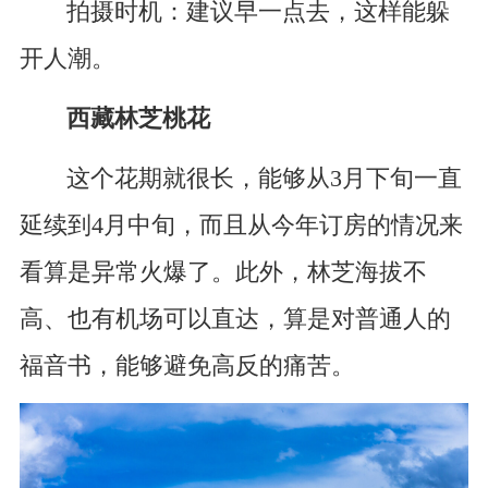
拍摄时机：建议早一点去，这样能躲
开人潮。
西藏林芝桃花
这个花期就很长，能够从3月下旬一直
延续到4月中旬，而且从今年订房的情况来
看算是异常火爆了。此外，林芝海拔不
高、也有机场可以直达，算是对普通人的
福音书，能够避免高反的痛苦。