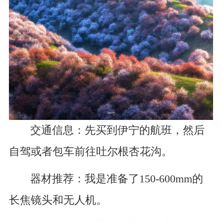
交通信息：先买到伊宁的航班，然后
自驾或者包车前往吐尔根杏花沟。
器材推荐：我是准备了150-600mm的
长焦镜头和无人机。