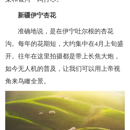
新疆伊宁杏花
准确地说，是在伊宁吐尔根的杏花
沟。每年的花期短，大约集中在4月上旬盛
开。往年在这里拍摄都是带上长焦大炮，
如今无人机的普及，让我们可以用上帝视
角来鸟瞰全景。