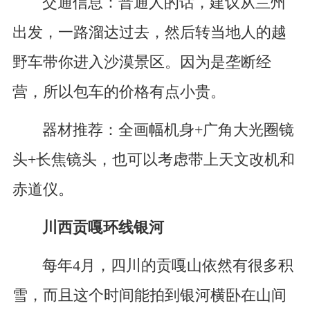
交通信息：普通人的话，建议从兰州
出发，一路溜达过去，然后转当地人的越
野车带你进入沙漠景区。因为是垄断经
营，所以包车的价格有点小贵。
器材推荐：全画幅机身+广角大光圈镜
头+长焦镜头，也可以考虑带上天文改机和
赤道仪。
川西贡嘎环线银河
每年4月，四川的贡嘎山依然有很多积
雪，而且这个时间能拍到银河横卧在山间