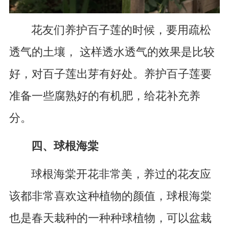
花友们养护百子莲的时候，要用疏松
透气的土壤， 这样透水透气的效果是比较
好，对百子莲出芽有好处。养护百子莲要
准备一些腐熟好的有机肥，给花补充养
分。
四、球根海棠
球根海棠开花非常美，养过的花友应
该都非常喜欢这种植物的颜值，球根海棠
也是春天栽种的一种种球植物，可以盆栽