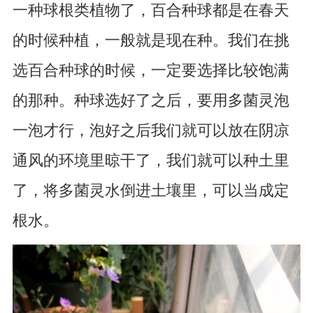
一种球根类植物了，百合种球都是在春天
的时候种植，一般就是现在种。我们在挑
选百合种球的时候，一定要选择比较饱满
的那种。种球选好了之后，要用多菌灵泡
一泡才行，泡好之后我们就可以放在阴凉
通风的环境里晾干了，我们就可以种土里
了，将多菌灵水倒进土壤里，可以当成定
根水。