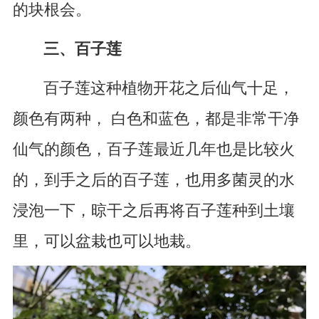
的块根会。
三、百子莲
百子莲这种植物开花之后仙气十足，
颜色有两种， 白色和蓝色，都是非常干净
仙气的颜色，百子莲最近几年也是比较火
的，到手之后的百子莲，也用多菌灵的水
浸泡一下，晾干之后再将百子莲种到土壤
里，可以盆栽也可以地栽。