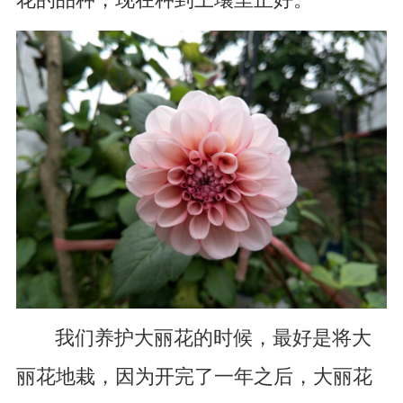
我们养护大丽花的时候，最好是将大
丽花地栽，因为开完了一年之后，大丽花