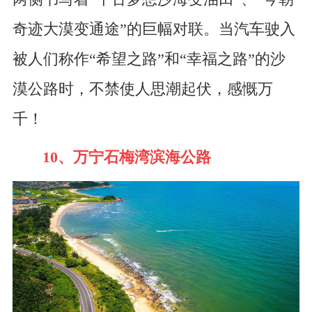
奇迹大漠变通途”的巨幅对联。当汽车驶入
被人们称作“希望之路”和“幸福之路”的沙
漠公路时，不禁使人思潮起伏，感慨万
千！
10、万宁石梅湾滨海公路