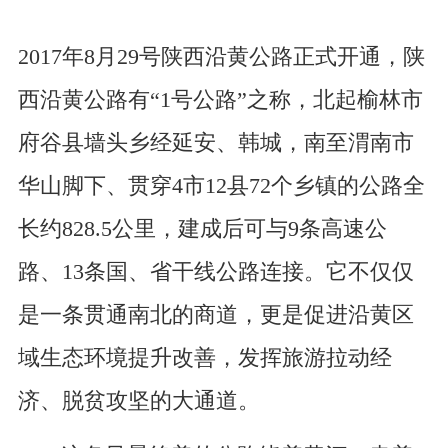
2017年8月29号陕西沿黄公路正式开通，陕
西沿黄公路有“1号公路”之称，北起榆林市
府谷县墙头乡经延安、韩城，南至渭南市
华山脚下、贯穿4市12县72个乡镇的公路全
长约828.5公里，建成后可与9条高速公
路、13条国、省干线公路连接。它不仅仅
是一条贯通南北的商道，更是促进沿黄区
域生态环境提升改善，发挥旅游拉动经
济、脱贫攻坚的大通道。