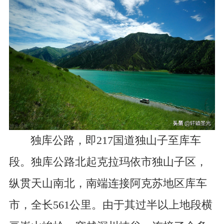
独库公路，即217国道独山子至库车
段。独库公路北起克拉玛依市独山子区，
纵贯天山南北，南端连接阿克苏地区库车
市，全长561公里。由于其过半以上地段横