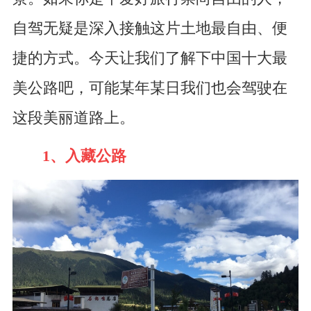
自驾无疑是深入接触这片土地最自由、便
捷的方式。今天让我们了解下中国十大最
美公路吧，可能某年某日我们也会驾驶在
这段美丽道路上。
1、入藏公路