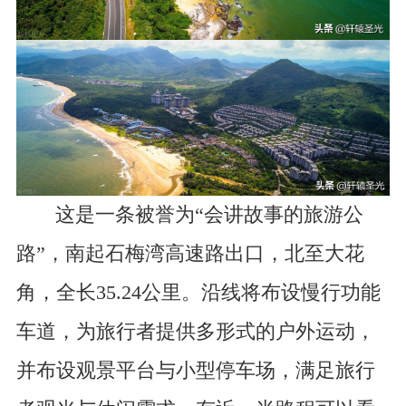
这是一条被誉为“会讲故事的旅游公
路”，南起石梅湾高速路出口，北至大花
角，全长35.24公里。沿线将布设慢行功能
车道，为旅行者提供多形式的户外运动，
并布设观景平台与小型停车场，满足旅行