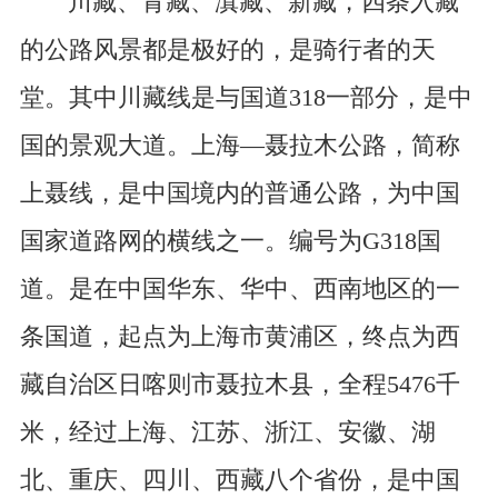
川藏、青藏、滇藏、新藏，四条入藏
的公路风景都是极好的，是骑行者的天
堂。其中川藏线是与国道318一部分，是中
国的景观大道。上海—聂拉木公路，简称
上聂线，是中国境内的普通公路，为中国
国家道路网的横线之一。编号为G318国
道。是在中国华东、华中、西南地区的一
条国道，起点为上海市黄浦区，终点为西
藏自治区日喀则市聂拉木县，全程5476千
米，经过上海、江苏、浙江、安徽、湖
北、重庆、四川、西藏八个省份，是中国