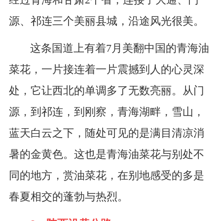
源、祁连三个美丽县城，沿途风光很美。
这条国道上有着7月美翻中国的青海油
菜花，一片接连着一片震撼到人的心灵深
处，它让西北的单调多了无数亮丽。从门
源，到祁连，到刚察，青海湖畔，雪山，
蓝天白云之下，随处可见的是满目清凉消
暑的金黄色。这也是青海油菜花与别处不
同的地方，赏油菜花，在别地感受的多是
春夏相交的蓬勃与热烈。