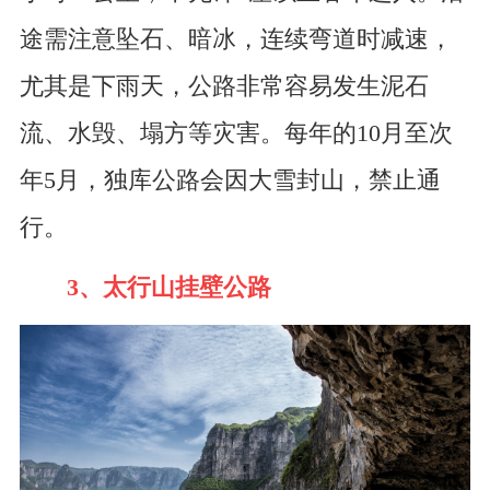
途需注意坠石、暗冰，连续弯道时减速，
尤其是下雨天，公路非常容易发生泥石
流、水毁、塌方等灾害。每年的10月至次
年5月，独库公路会因大雪封山，禁止通
行。
3、太行山挂壁公路