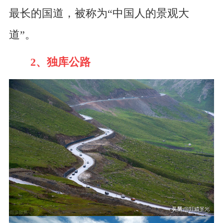
最长的国道，被称为“中国人的景观大
道”。
2、独库公路