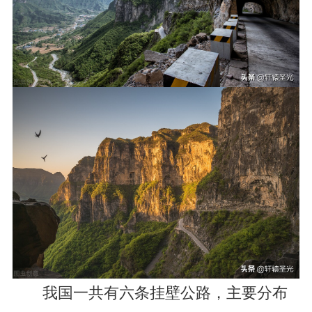
我国一共有六条挂壁公路，主要分布