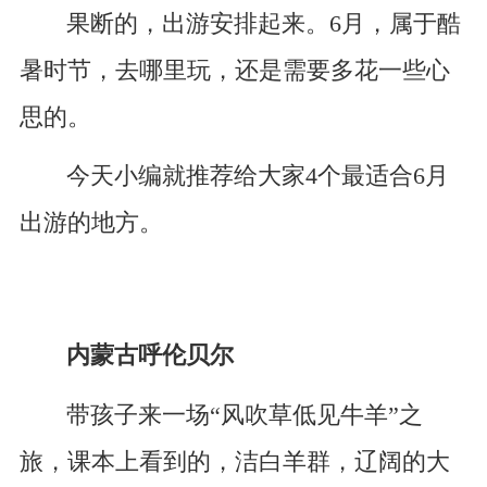
果断的，出游安排起来。6月，属于酷
暑时节，去哪里玩，还是需要多花一些心
思的。
今天小编就推荐给大家4个最适合6月
出游的地方。
内蒙古呼伦贝尔
带孩子来一场“风吹草低见牛羊”之
旅，课本上看到的，洁白羊群，辽阔的大