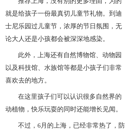
推荐上海，没有别的更多理由，为的
就是给孩子一份最真切儿童节礼物。到迪
士尼乐园过儿童节，浓厚的节日氛围，无
论大人还是小孩都会被深深地感染。
此外，上海还有自然博物馆、动物园
以及科技馆、水族馆等都是小孩子们非常
喜欢去的地方。
在这里孩子们可以认识很多自然界的
动植物，快乐玩耍的同时还能增长见闻。
不过，6月的上海，已经非常热了，防