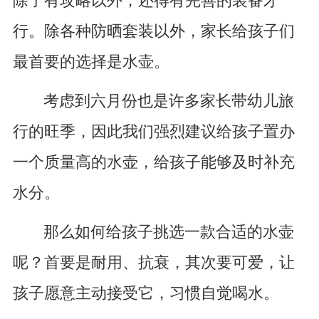
除了有攻略以外，还得有完善的装备才
行。除各种防晒套装以外，家长给孩子们
最首要的选择是水壶。
考虑到六月份也是许多家长带幼儿旅
行的旺季，因此我们强烈建议给孩子置办
一个质量高的水壶，给孩子能够及时补充
水分。
那么如何给孩子挑选一款合适的水壶
呢？首要是耐用、抗衰，其次要可爱，让
孩子愿意主动接受它，习惯自觉喝水。