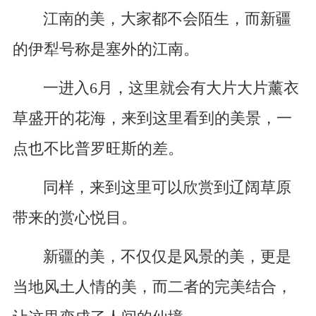
江南的美，大家都不会陌生，而新疆
的伊犁号称是塞外的江南。
一进入6月，这里就会有大片大片薰衣
草盛开的花海，来到这里看到的美景，一
点也不比普罗旺斯的差。
同样，来到这里可以欣赏到辽阔草原
带来的赏心悦目。
新疆的美，不仅仅是风景的美，更是
当地风土人情的美，而二者的完美结合，