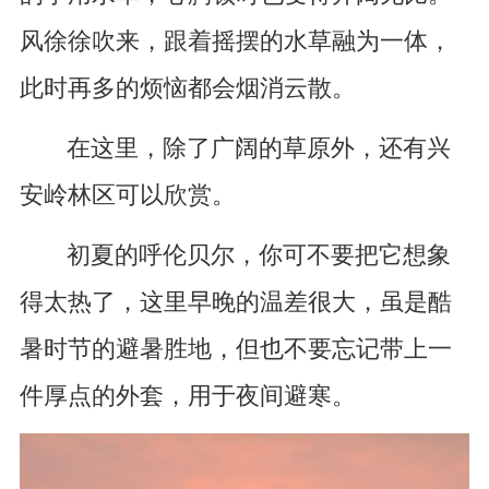
风徐徐吹来，跟着摇摆的水草融为一体，
此时再多的烦恼都会烟消云散。
在这里，除了广阔的草原外，还有兴
安岭林区可以欣赏。
初夏的呼伦贝尔，你可不要把它想象
得太热了，这里早晚的温差很大，虽是酷
暑时节的避暑胜地，但也不要忘记带上一
件厚点的外套，用于夜间避寒。