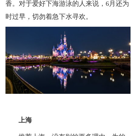
香。对于爱好下海游泳的人来说，6月还为
时过早，切勿着急下水寻欢。
上海