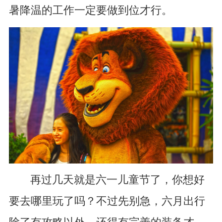
暑降温的工作一定要做到位才行。
再过几天就是六一儿童节了，你想好
要去哪里玩了吗？不过先别急，六月出行