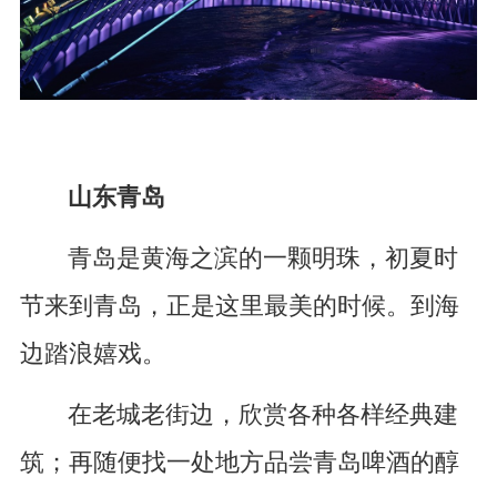
山东青岛
青岛是黄海之滨的一颗明珠，初夏时
节来到青岛，正是这里最美的时候。到海
边踏浪嬉戏。
在老城老街边，欣赏各种各样经典建
筑；再随便找一处地方品尝青岛啤酒的醇