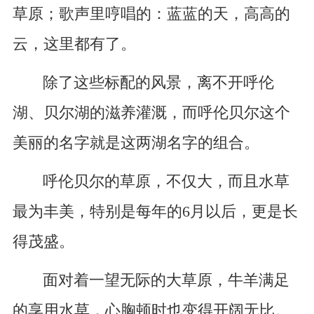
草原；歌声里哼唱的：蓝蓝的天，高高的
云，这里都有了。
除了这些标配的风景，离不开呼伦
湖、贝尔湖的滋养灌溉，而呼伦贝尔这个
美丽的名字就是这两湖名字的组合。
呼伦贝尔的草原，不仅大，而且水草
最为丰美，特别是每年的6月以后，更是长
得茂盛。
面对着一望无际的大草原，牛羊满足
的享用水草，心胸顿时也变得开阔无比。