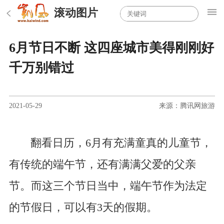
滚动图片
6月节日不断 这四座城市美得刚刚好
千万别错过
2021-05-29
来源：腾讯网旅游
翻看日历，6月有充满童真的儿童节，
有传统的端午节，还有满满父爱的父亲
节。而这三个节日当中，端午节作为法定
的节假日，可以有3天的假期。