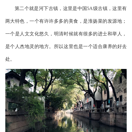
第二个就是河下古镇，这里是中国5A级古镇，这里有
两大特色，一个有许许多多的美食，是淮扬菜的发源地；
一个是人文文化悠久，明清时候就有很多的进士和举人，
是个人杰地灵的地方。所以这里也是一个适合康养的好去
处。