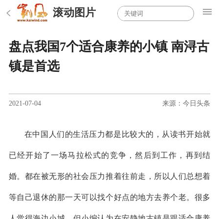
滚动图片
盘点我国7个适合康养的小镇 南浔古
镇是首选
2021-07-04
来源：今日头条
在中国人们的生活压力都是比较大的，从读书开始就
已经开始了一场马拉松式的竞争，然后到工作，再到结
婚。都在被无形的社会压力推着往前走，所以人们总想着
等自己退休的那一天可以找个好点的地方去养个老。很多
人觉得海边小城，但小编认为在安静地古镇是跟适合康养