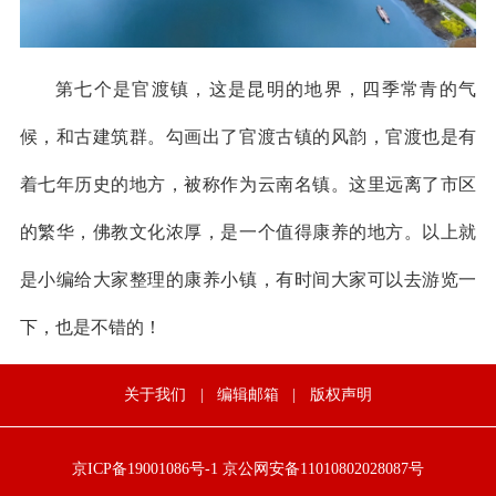
第七个是官渡镇，这是昆明的地界，四季常青的气
候，和古建筑群。勾画出了官渡古镇的风韵，官渡也是有
着七年历史的地方，被称作为云南名镇。这里远离了市区
的繁华，佛教文化浓厚，是一个值得康养的地方。以上就
是小编给大家整理的康养小镇，有时间大家可以去游览一
下，也是不错的！
关于我们
|
编辑邮箱
|
版权声明
京ICP备19001086号-1
京公网安备11010802028087号