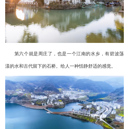
第六个就是周庄了，也是一个江南的水乡，有碧波荡
漾的水和古代留下的石桥。给人一种恬静舒适的感觉。