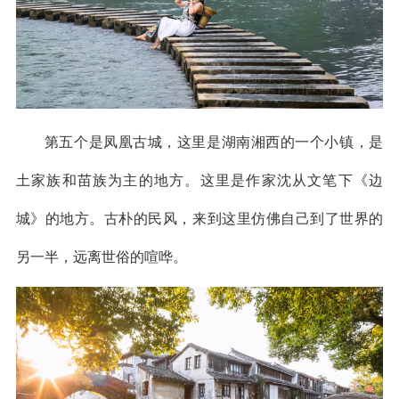
第五个是凤凰古城，这里是湖南湘西的一个小镇，是
土家族和苗族为主的地方。这里是作家沈从文笔下《边
城》的地方。古朴的民风，来到这里仿佛自己到了世界的
另一半，远离世俗的喧哗。