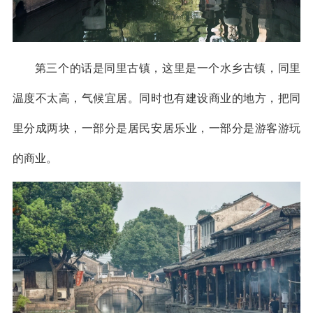
第三个的话是同里古镇，这里是一个水乡古镇，同里
温度不太高，气候宜居。同时也有建设商业的地方，把同
里分成两块，一部分是居民安居乐业，一部分是游客游玩
的商业。