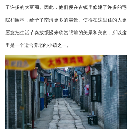
了许多的大富商。因此，他们便在古镇里修建了许多的宅
院和园林，给予了南浔更多的美景。使得在这里住的人更
愿意把生活节奏放缓慢来欣赏眼前的美景和美食，所以这
里是一个适合养老的小镇之一。