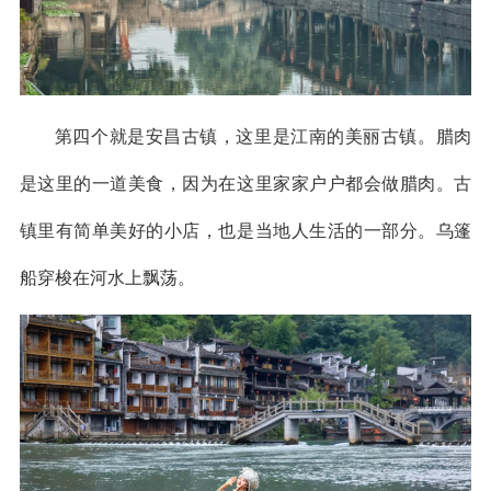
第四个就是安昌古镇，这里是江南的美丽古镇。腊肉
是这里的一道美食，因为在这里家家户户都会做腊肉。古
镇里有简单美好的小店，也是当地人生活的一部分。乌篷
船穿梭在河水上飘荡。