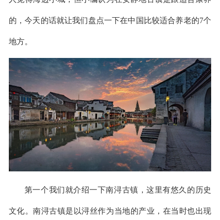
的，今天的话就让我们盘点一下在中国比较适合养老的7个
地方。
第一个我们就介绍一下南浔古镇，这里有悠久的历史
文化。南浔古镇是以浔丝作为当地的产业，在当时也出现