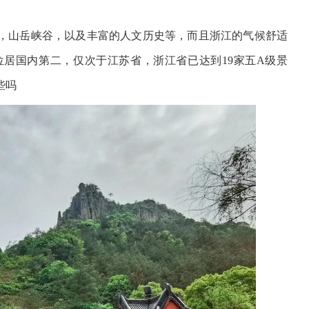
，山岳峡谷，以及丰富的人文历史等，而且浙江的气候舒适
居国内第二，仅次于江苏省，浙江省已达到19家五A级景
些吗