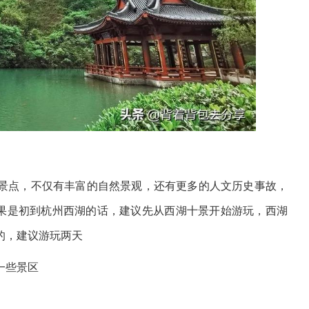
景点，不仅有丰富的自然景观，还有更多的人文历史事故，
果是初到杭州西湖的话，建议先从西湖十景开始游玩，西湖
的，建议游玩两天
一些景区