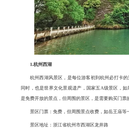
1.杭州西湖
杭州西湖风景区，是每位游客初到杭州必打卡的
同时，也是世界文化景观遗产，国家五A级景区，如
是免费开放的景点，但周围的景区，是需要购买门票
景区门票：免费，但周围景点收费，如岳王庙等
景区地址：浙江省杭州市西湖区龙井路