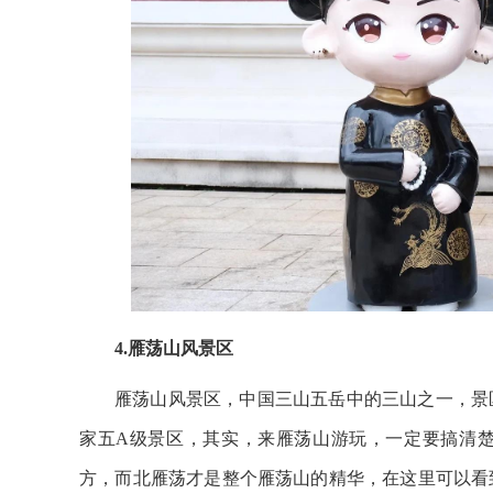
4.雁荡山风景区
雁荡山风景区，中国三山五岳中的三山之一，景
家五A级景区，其实，来雁荡山游玩，一定要搞清
方，而北雁荡才是整个雁荡山的精华，在这里可以看