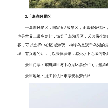
2.千岛湖风景区
千岛湖风景区，国家五A级景区，距离省会杭州，
也是世界上最多岛屿，游览千岛湖景区，必须乘坐游
客，可以选择中心区域游玩，梅峰岛是观千岛湖的
城，有兴趣的话，可以去体验馆，感受水下之城的徽
景区门票：东南湖区与中心湖区票价相同，船票65
景区地址：浙江省杭州市淳安县梦姑路