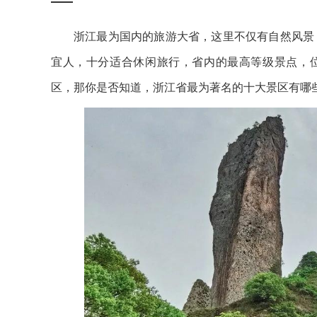
浙江最为国内的旅游大省，这里不仅有自然风景
宜人，十分适合休闲旅行，省内的最高等级景点，位
区，那你是否知道，浙江省最为著名的十大景区有哪