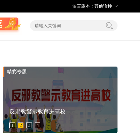
语言版本：其他语种