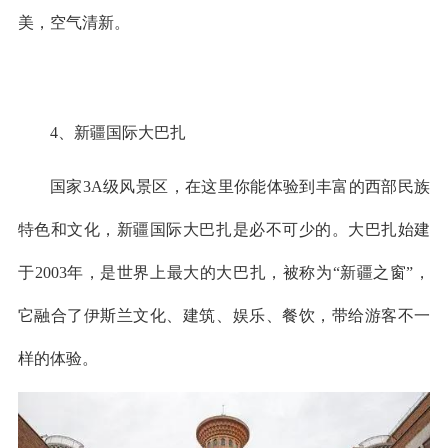
美，空气清新。
4、新疆国际大巴扎
国家3A级风景区，在这里你能体验到丰富的西部民族
特色和文化，新疆国际大巴扎是必不可少的。大巴扎始建
于2003年，是世界上最大的大巴扎，被称为“新疆之窗”，
它融合了伊斯兰文化、建筑、娱乐、餐饮，带给游客不一
样的体验。