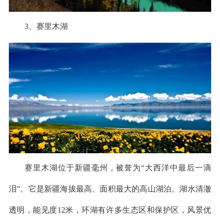
3、赛里木湖
赛里木湖位于新疆毫州，被誉为“大西洋中最后一滴
泪”。它是新疆海拔最高、面积最大的高山湖泊。湖水清澈
透明，能见度12米，环湖有许多生态区和保护区，风景优