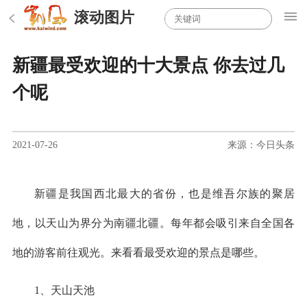
滚动图片
新疆最受欢迎的十大景点 你去过几
个呢
2021-07-26
来源：今日头条
新疆是我国西北最大的省份，也是维吾尔族的聚居
地，以天山为界分为南疆北疆。每年都会吸引来自全国各
地的游客前往观光。来看看最受欢迎的景点是哪些。
1、天山天池