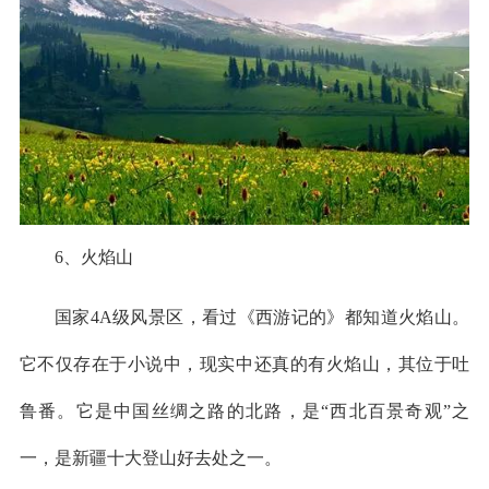
6、火焰山
国家4A级风景区，看过《西游记的》都知道火焰山。
它不仅存在于小说中，现实中还真的有火焰山，其位于吐
鲁番。它是中国丝绸之路的北路，是“西北百景奇观”之
一，是新疆十大登山好去处之一。