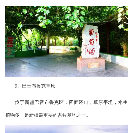
9、巴音布鲁克草原
位于新疆巴音布鲁克区，四面环山，草原平坦，水生
植物多，是新疆最重要的畜牧基地之一。