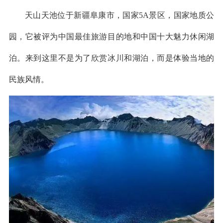
天山天池位于新疆阜康市，国家5A景区，国家地质公
园，它被评为中国最佳旅游目的地和中国十大魅力休闲湖
泊。来到这里不是为了欣赏冰川和湖泊，而是体验当地的
民族风情。