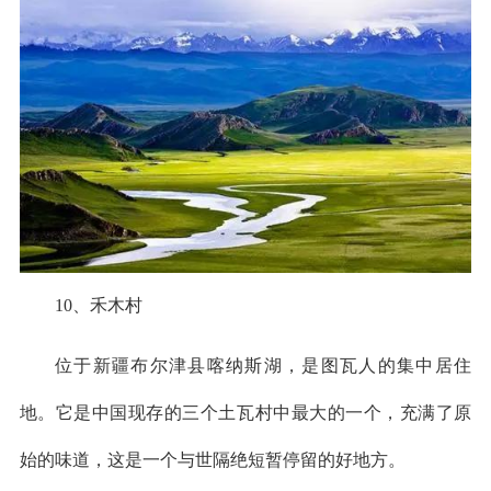
10、禾木村
位于新疆布尔津县喀纳斯湖，是图瓦人的集中居住
地。它是中国现存的三个土瓦村中最大的一个，充满了原
始的味道，这是一个与世隔绝短暂停留的好地方。