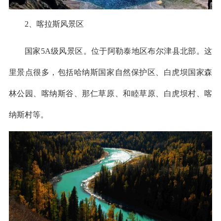
2、喀拉斯风景区
国家5A级风景区。位于阿勒泰地区布尔津县北部。这
里景点很多，包括哈纳斯国家自然保护区、白虎坝国家森
林公园、喀纳斯谷、那仁草原、和睦草原、白虎坝村、喀
纳斯村等。