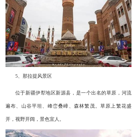
5、那拉提风景区
位于新疆伊犁地区新源县，是一个出名的草原，河流
遍布、山谷平坦、峰峦叠嶂、森林繁茂。草原上繁花盛
开，视野开阔，景色宜人。