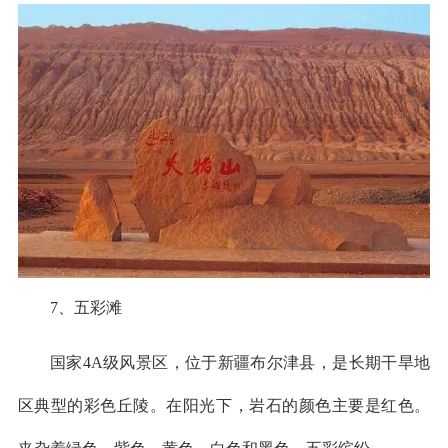
7、五彩滩
国家4A级风景区，位于新疆布尔津县，是长期干旱地
区典型的彩色丘陵。在阳光下，岩石的颜色主要是红色。