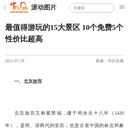
滚动图片
最值得游玩的15大景区 10个免费5个
性价比超高
2021-07-28
来源：今日头条
一、北京故宫
北京故宫又称紫禁城，建于明永乐十八年（1420
年），是明、清两代的皇宫，也是古老中国的标志和象