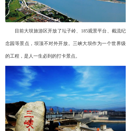
目前大坝旅游区开放了坛子岭、185观景平台、截流纪
念园等景点，坝顶不对外开放。三峡大坝作为一个世界级
的工程，是人一生必到的打卡景点。