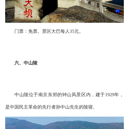
门票：免票。景区大巴每人35元。
六、中山陵
中山陵位于南京东郊的钟山风景区内，建于1929年，
是中国民主革命的先行者孙中山先生的陵寝。