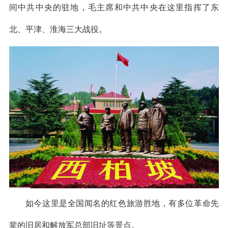
间中共中央的驻地，毛主席和中共中央在这里指挥了东
北、平津、淮海三大战役。
如今这里是全国闻名的红色旅游胜地，有多位革命先
辈的旧居和解放军总部旧址等景点。