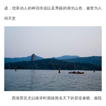
迹，优美动人的神话传说以及秀丽的湖光山色，被誉为人
间天堂
西湖景区尤以南宋时期就闻名天下的苏堤春晓、曲院