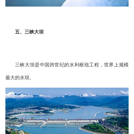
五、三峡大坝
三峡大坝是中国跨世纪的水利枢纽工程，世界上规模
最大的水坝。