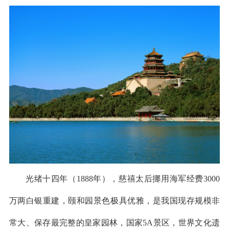
光绪十四年（1888年），慈禧太后挪用海军经费3000
万两白银重建，颐和园景色极具优雅，是我国现存规模非
常大、保存最完整的皇家园林，国家5A景区，世界文化遗