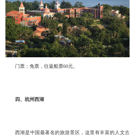
门票：免票，往返船票60元。
四、杭州西湖
西湖是中国最著名的旅游景区，这里有丰富的人文古