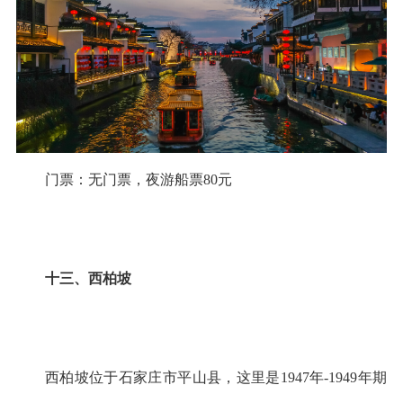
门票：无门票，夜游船票80元
十三、西柏坡
西柏坡位于石家庄市平山县，这里是1947年-1949年期