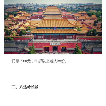
门票：60元，60岁以上老人半价。
二、八达岭长城