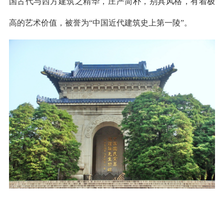
国古代与西方建筑之精华，庄严简朴，别具风格，有着极
高的艺术价值，被誉为“中国近代建筑史上第一陵”。