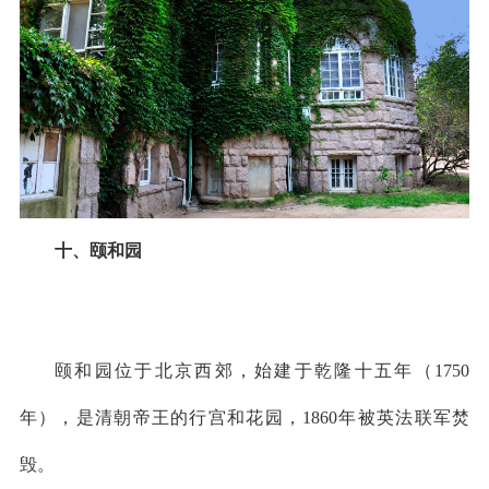
十、颐和园
颐和园位于北京西郊，始建于乾隆十五年（1750
年），是清朝帝王的行宫和花园，1860年被英法联军焚
毁。