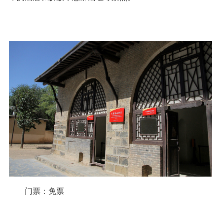
门票：免票