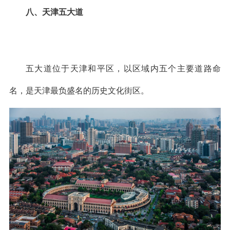
八、天津五大道
五大道位于天津和平区，以区域内五个主要道路命
名，是天津最负盛名的历史文化街区。