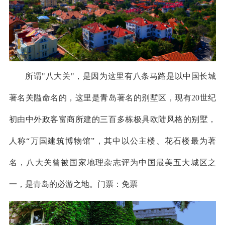
所谓"八大关"，是因为这里有八条马路是以中国长城
著名关隘命名的，这里是青岛著名的别墅区，现有20世纪
初由中外政客富商所建的三百多栋极具欧陆风格的别墅，
人称“万国建筑博物馆”，其中以公主楼、花石楼最为著
名，八大关曾被国家地理杂志评为中国最美五大城区之
一，是青岛的必游之地。门票：免票