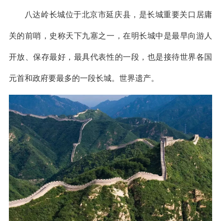
八达岭长城位于北京市延庆县，是长城重要关口居庸
关的前哨，史称天下九塞之一，在明长城中是最早向游人
开放、保存最好，最具代表性的一段，也是接待世界各国
元首和政府要最多的一段长城。世界遗产。