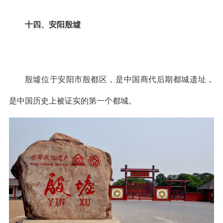
十四、安阳殷墟
殷墟位于安阳市殷都区，是中国商代后期都城遗址，
是中国历史上被证实的第一个都城。