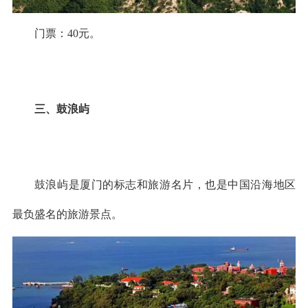
门票：40元。
三、鼓浪屿
鼓浪屿是厦门的标志和旅游名片，也是中国沿海地区
最负盛名的旅游景点。