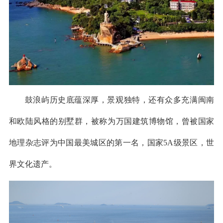
鼓浪屿历史底蕴深厚，景观独特，还有众多充满闽南
和欧陆风格的别墅群，被称为万国建筑博物馆，曾被国家
地理杂志评为中国最美城区的第一名，国家5A级景区，世
界文化遗产。