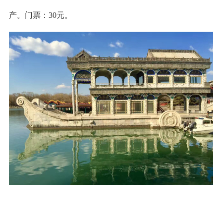
产。门票：30元。