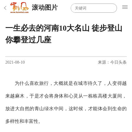
滚动图片
一生必去的河南10大名山 徒步登山
你攀登过几座
2021-08-10
来源：今日头条
为什么喜欢旅行，大概就是在城市待久了，人变得越
来越麻木，于是才会将身体和心灵从一栋栋高楼大厦间，
放进大自然的青山绿水中间，这时候，才能体会到生命的
多样性和丰富性。