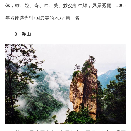
体，雄、险、奇、幽、美、妙交相生辉，风景秀丽，2005
年被评选为“中国最美的地方”第一名。
8、尧山