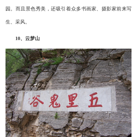
园。而且景色秀美，还吸引着众多书画家、摄影家前来写
生、采风。
10、云梦山