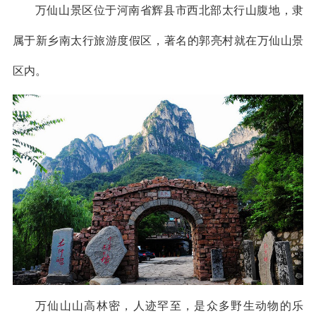
万仙山景区位于河南省辉县市西北部太行山腹地，隶
属于新乡南太行旅游度假区，著名的郭亮村就在万仙山景
区内。
万仙山山高林密，人迹罕至，是众多野生动物的乐