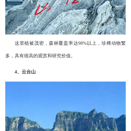
这里植被茂密，森林覆盖率达98%以上，珍稀动物繁
多，具有很高的观赏和研究价值。
4、云台山