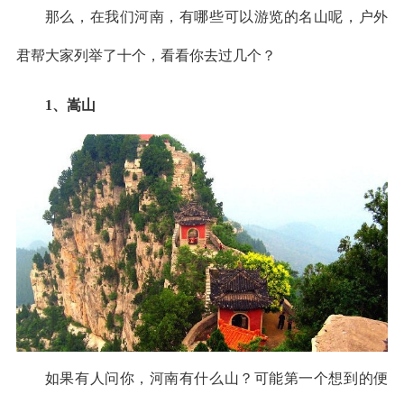
那么，在我们河南，有哪些可以游览的名山呢，户外
君帮大家列举了十个，看看你去过几个？
1、嵩山
如果有人问你，河南有什么山？可能第一个想到的便