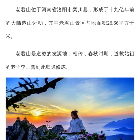
老君山位于河南省洛阳市栾川县，形成于十九亿年前
的大陆造山运动，其中老君山景区占地面积26.66平方千
米。
老君山是道教的发源地，相传，春秋时期，道教始祖
的老子李耳曾到此归隐修炼。