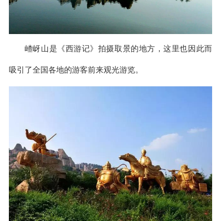
嵖岈山是《西游记》拍摄取景的地方，这里也因此而
吸引了全国各地的游客前来观光游览。