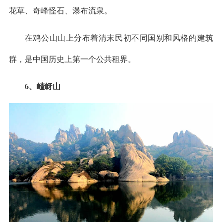
花草、奇峰怪石、瀑布流泉。
在鸡公山山上分布着清末民初不同国别和风格的建筑
群，是中国历史上第一个公共租界。
6、嵖岈山