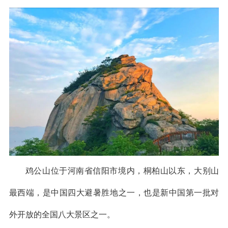
鸡公山位于河南省信阳市境内，桐柏山以东，大别山
最西端，是中国四大避暑胜地之一，也是新中国第一批对
外开放的全国八大景区之一。