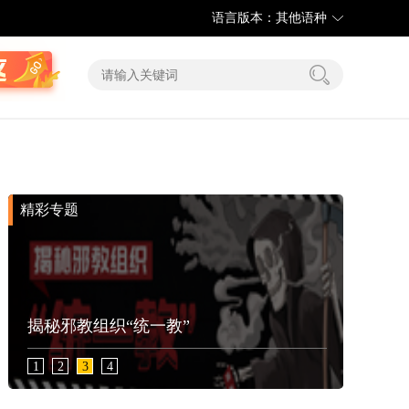
语言版本：其他语种