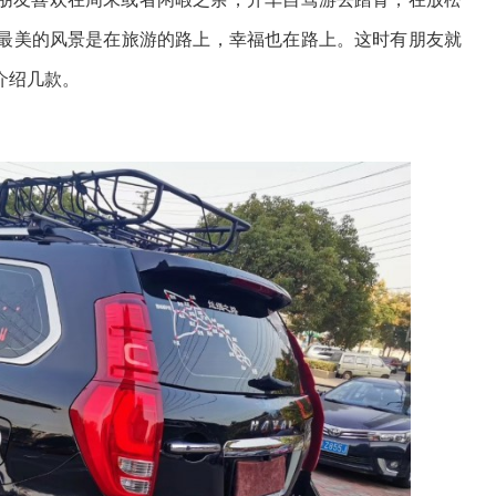
最美的风景是在旅游的路上，幸福也在路上。这时有朋友就
介绍几款。