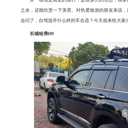
之余，还能欣赏一下美景。对热爱旅游的朋友来说，
会问了，自驾游开什么样的车合适？今天就来给大家
长城哈弗H9