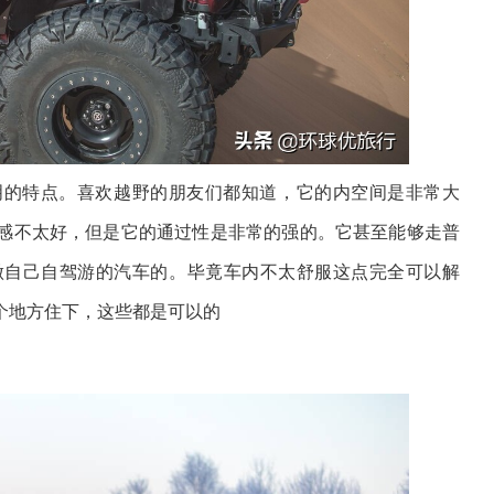
明的特点。喜欢越野的朋友们都知道，它的内空间是非常大
感不太好，但是它的通过性是非常的强的。它甚至能够走普
做自己自驾游的汽车的。毕竟车内不太舒服这点完全可以解
个地方住下，这些都是可以的