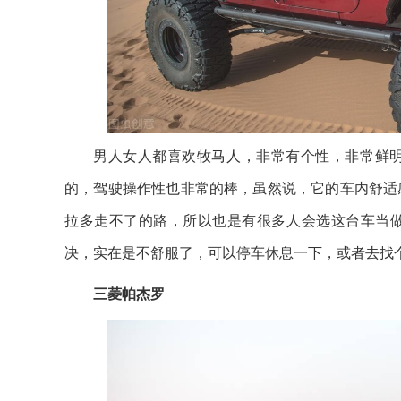
男人女人都喜欢牧马人，非常有个性，非常鲜
的，驾驶操作性也非常的棒，虽然说，它的车内舒适
拉多走不了的路，所以也是有很多人会选这台车当
决，实在是不舒服了，可以停车休息一下，或者去找
三菱帕杰罗