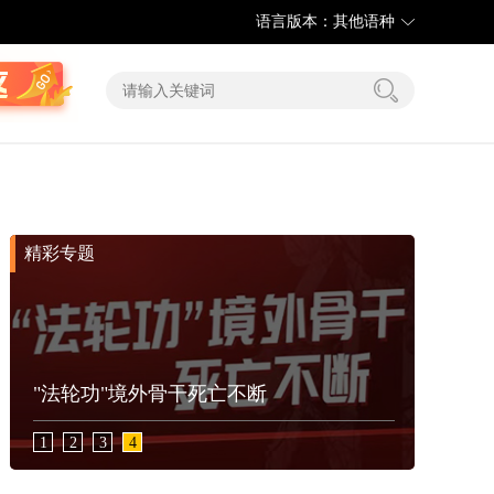
语言版本：其他语种