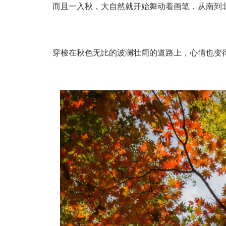
而且一入秋，大自然就开始舞动着画笔，从南到
穿梭在秋色无比的波澜壮阔的道路上，心情也变