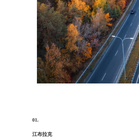
01.
江布拉克