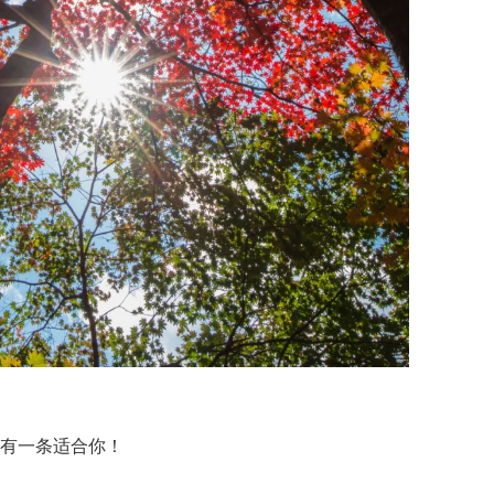
必有一条适合你！