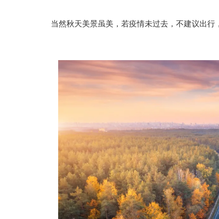
当然秋天美景虽美，若疫情未过去，不建议出行