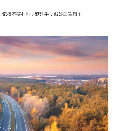
，记得不要扎堆，勤洗手，戴好口罩哦！