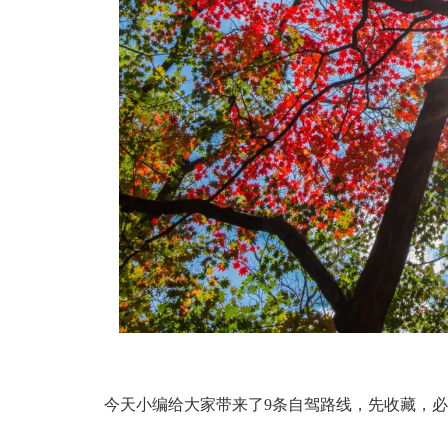
今天小编给大家带来了9条自驾路线，先收藏，