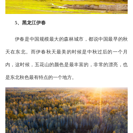
5、黑龙江伊春
伊春是中国规模最大的森林城市，都说中国最早的秋
天在东北。而伊春秋天最美的时候是中秋过后的一个月
内，这时候，五花山的颜色是最丰富的，非常的漂亮，也
是东北秋色最有特点的一个地方。