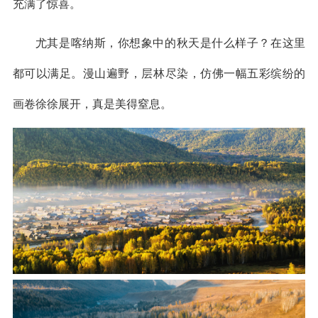
充满了惊喜。
尤其是喀纳斯，你想象中的秋天是什么样子？在这里
都可以满足。漫山遍野，层林尽染，仿佛一幅五彩缤纷的
画卷徐徐展开，真是美得窒息。