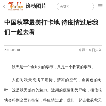
滚动图片
中国秋季最美打卡地 待疫情过后我
们一起去看
2021-08-18
来源：今日头条
秋天是一个金灿灿的季节，又是一个收获的季节。
人们对秋天充满了期待，清凉的空气，金黄色的树
叶，这是秋天独有的魅力。近期的疫情形势严峻，相信很
快会得到全面的控制，待疫情过后，我们一起去收获秋天