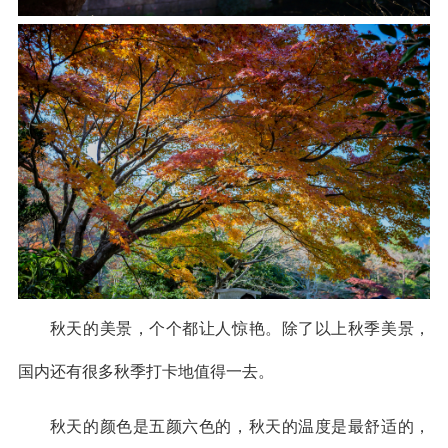
秋天的美景，个个都让人惊艳。除了以上秋季美景，
国内还有很多秋季打卡地值得一去。
秋天的颜色是五颜六色的，秋天的温度是最舒适的，