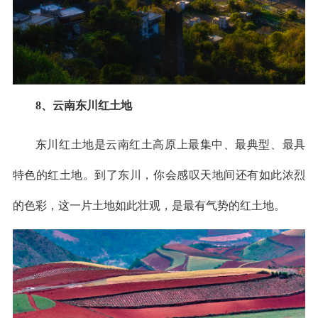
8、云南东川红土地
东川红土地是云南红土高原上最集中、最典型、最具
特色的红土地。到了东川，你会感叹天地间还有如此浓烈
的色彩，这一片土地如此壮观，是最有气势的红土地。