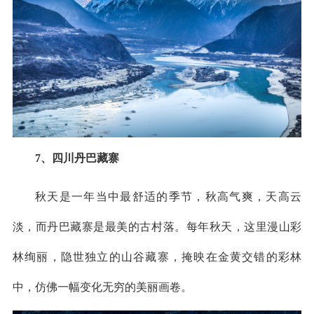
7、四川丹巴藏寨
秋天是一年当中最舒适的季节，秋高气爽，天高云
淡，而丹巴藏寨是最美的古村落。每年秋天，这里漫山彩
林绚丽，隐世独立的山谷藏寨，掩映在金黄交错的彩林
中，仿佛一幅变化无穷的美丽画卷。