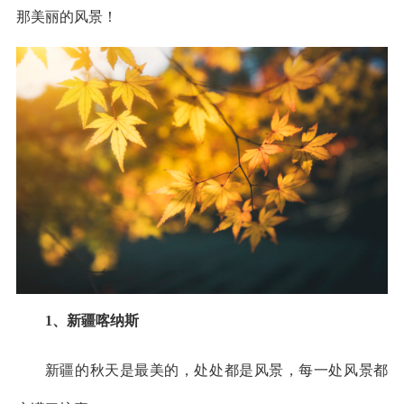
那美丽的风景！
1、新疆喀纳斯
新疆的秋天是最美的，处处都是风景，每一处风景都