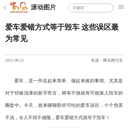
滚动图片
爱车爱错方式等于毁车 这些误区最
为常见
2021-08-21
来源：腾讯网汽车
爱车，是一件说起来简单、做起来难的事情。尤其是
对于经验浅薄的新手而言，稍有不慎就有可能落入毁车的
圈套中。今天，就来聊聊那些可怕的爱车误区，个个危害
不浅，令人不得不感慨，爱车爱错方式就等于毁车！