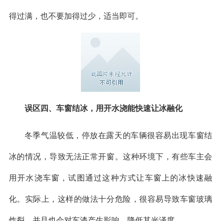
得过满，也不要加得过少，适当即可。
误区四、车窗结冰，用开水浇能快速让冰融化
冬季气温较低，停放在露天的车辆很容易出现车窗结
冰的情况，导致无法正常开窗。这种环境下，有些车主会
用开水浇车窗，试图通过这种方式让车窗上的冰快速融
化。实际上，这样的做法十分危险，很容易导致车窗玻璃
炸裂，并且也会对车漆产生影响，降低其光泽度。