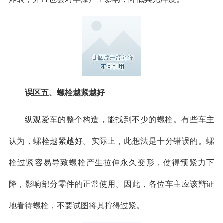
误区五、螺栓越紧越好
纵观爱车的整个构造，能找到不少的螺栓。有些车主
认为，螺栓越紧越好。实际上，此想法是十分错误的。螺
栓过紧容易导致螺栓产生拉伸永久变形，使得预紧力下
降，影响部分零件的正常使用。因此，各位车主应该辩证
地看待螺栓，不要试图将其拧得过紧。