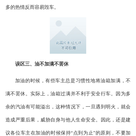
多的热情反而容易毁车。
误区三、油不加满不罢休
加油的时候，有些车主总是习惯性地将油箱加满，不
满不罢休。实际上，油箱过满并不利于安全行车。因为多
余的汽油有可能溢出，这种情况下，一旦遇到明火，就会
造成严重后果，威胁自身与他人生命安全。因此，还是建
议各位车主在加油的时候保持“点到为止”的原则，不要加