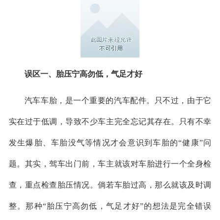
误区一、胎压宁高勿低，气足才好
汽车车胎，是一个重要的汽车配件。只不过，由于它
实在过于低调，导致不少车主完全忘记其存在。只有不幸
发生爆胎、车胎没气等情况才会意识到车胎的“健康”问
题。其实，驾车出门前，车主就该对车胎进行一个全身检
查，重点检查胎压情况。倘若车胎过高，那么就该及时调
整。那种“胎压宁高勿低，气足才好”的想法是完全错误