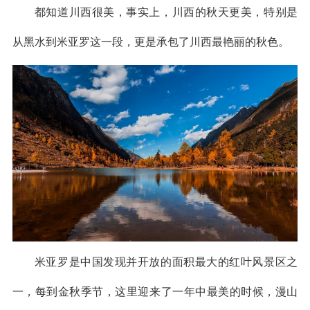
都知道川西很美，事实上，川西的秋天更美，特别是
从黑水到米亚罗这一段，更是承包了川西最艳丽的秋色。
米亚罗是中国发现并开放的面积最大的红叶风景区之
一，每到金秋季节，这里迎来了一年中最美的时候，漫山