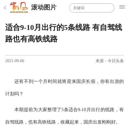
滚动图片
适合9-10月出行的5条线路 有自驾线
路也有高铁线路
2021-09-06
来源：今日头条
还有不到一个月时间就将迎来国庆长假，你有出游的
计划吗？
本期提前为大家整理了5条适合9-10月出行的线路，有
自驾线路，也有高铁线路，收藏起来，国庆出发刚刚好。