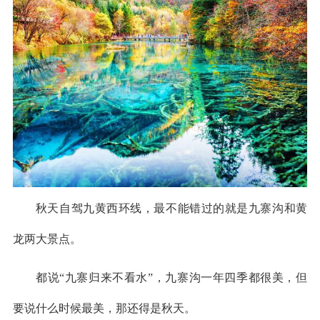
秋天自驾九黄西环线，最不能错过的就是九寨沟和黄
龙两大景点。
都说“九寨归来不看水”，九寨沟一年四季都很美，但
要说什么时候最美，那还得是秋天。