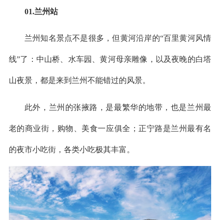
01.兰州站
兰州知名景点不是很多，但黄河沿岸的“百里黄河风情
线”了：中山桥、水车园、黄河母亲雕像，以及夜晚的白塔
山夜景，都是来到兰州不能错过的风景。
此外，兰州的张掖路，是最繁华的地带，也是兰州最
老的商业街，购物、美食一应俱全；正宁路是兰州最有名
的夜市小吃街，各类小吃极其丰富。