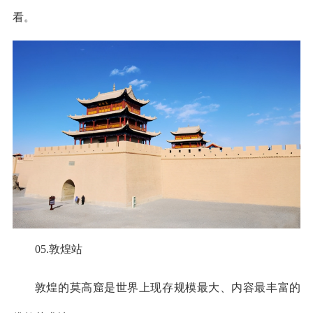
看。
05.敦煌站
敦煌的莫高窟是世界上现存规模最大、内容最丰富的