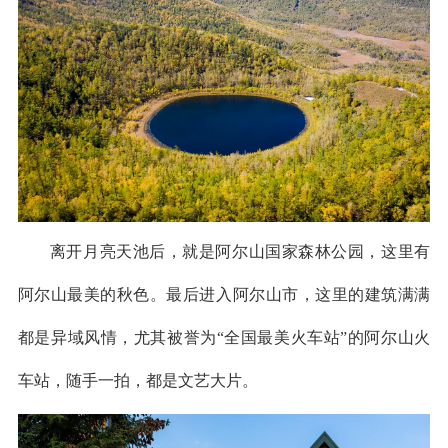
离开月亮天池后，就是阿尔山国家森林公园，这里有
阿尔山最美的秋色。最后进入阿尔山市，这里的建筑满满
都是异域风情，尤其被誉为“全国最美火车站”的阿尔山火
车站，随手一拍，都是文艺大片。