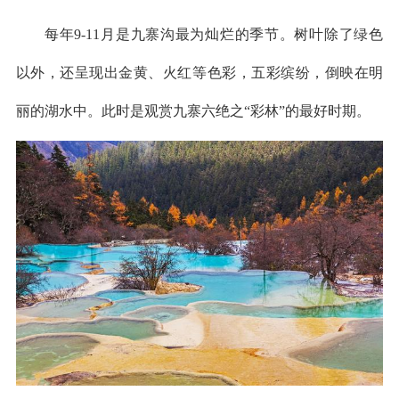
每年9-11月是九寨沟最为灿烂的季节。树叶除了绿色
以外，还呈现出金黄、火红等色彩，五彩缤纷，倒映在明
丽的湖水中。此时是观赏九寨六绝之“彩林”的最好时期。