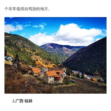
个非常值得自驾游的地方。
2.广西·桂林