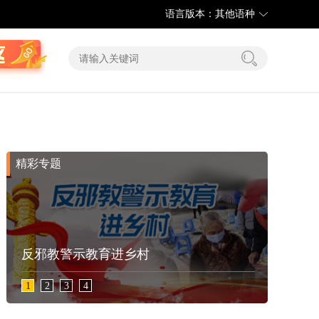
语言版本：其他语种