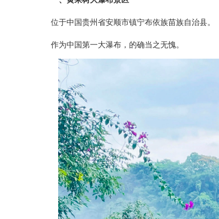
位于中国贵州省安顺市镇宁布依族苗族自治县。
作为中国第一大瀑布，的确当之无愧。