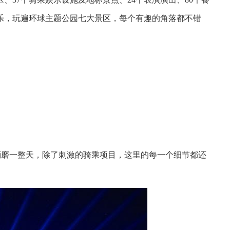
玩乐，玩遍环球主题公园七大景区，每个有趣的角落都不错
消磨一整天，除了刺激的骑乘项目，这里的每一个细节都还