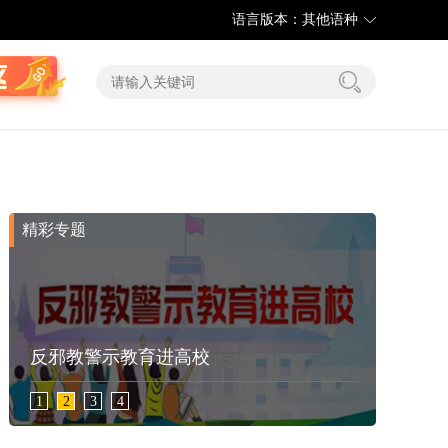
语言版本：其他语种