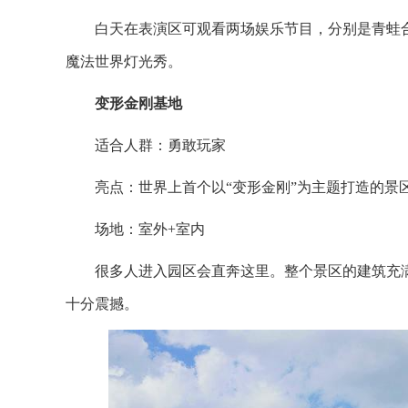
白天在表演区可观看两场娱乐节目，分别是青蛙
魔法世界灯光秀。
变形金刚基地
适合人群：勇敢玩家
亮点：世界上首个以“变形金刚”为主题打造的景
场地：室外+室内
很多人进入园区会直奔这里。整个景区的建筑充满
十分震撼。