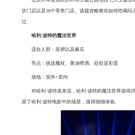
饮门店以及30个零售门店。该篇攻略教你如何吃喝
过。
哈利·波特的魔法世界
适合人群：巫师以及麻瓜
亮点：挑选魔杖、黄油啤酒、处处是彩蛋
场地：室外+室内
对哈利·波特迷来说，哈利·波特的魔法世界值得
原了哈利·波特电影中的场景，值得细细体验。