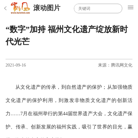
滚动图片
“数字”加持 福州文化遗产绽放新时
代光芒
2021-09-16
来源：腾讯网文化
从文化遗产的传承，到自然遗产的保护；从加强物质
文化遗产的保护利用，到激发非物质文化遗产的创新活
力……7月在福州举行的第44届世界遗产大会，文化遗产保
护、传承、创新发展的福州实践，吸引了世界的目光，赢