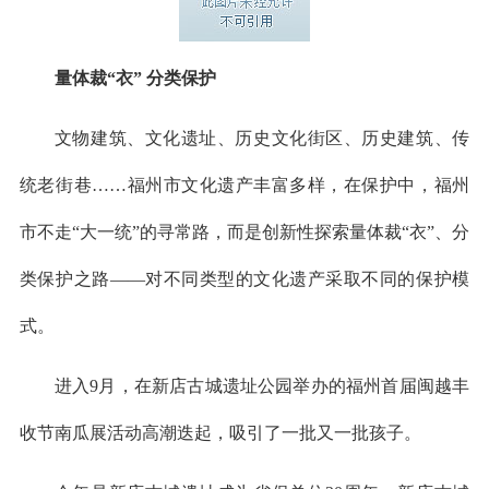
量体裁“衣” 分类保护
文物建筑、文化遗址、历史文化街区、历史建筑、传
统老街巷……福州市文化遗产丰富多样，在保护中，福州
市不走“大一统”的寻常路，而是创新性探索量体裁“衣”、分
类保护之路——对不同类型的文化遗产采取不同的保护模
式。
进入9月，在新店古城遗址公园举办的福州首届闽越丰
收节南瓜展活动高潮迭起，吸引了一批又一批孩子。