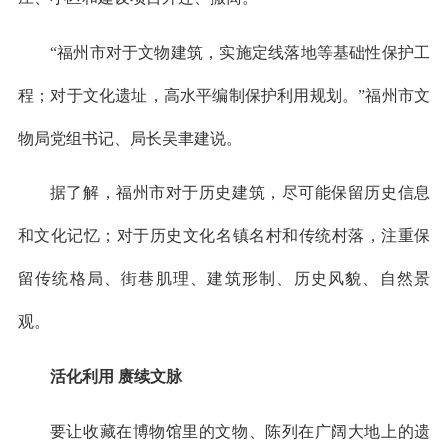
“福州市对于文物建筑，实施定线落地等基础性保护工
程；对于文化遗址，高水平编制保护利用规划。”福州市文
物局党组书记、局长吴聿建说。
据了解，福州市对于历史建筑，尽可能保留历史信息
和文化记忆；对于历史文化名镇名村和传统村落，注重保
留传统格局、街巷肌理、建筑形制、历史风貌、自然景
观。
活化利用 赓续文脉
要让收藏在博物馆里的文物、陈列在广阔大地上的遗