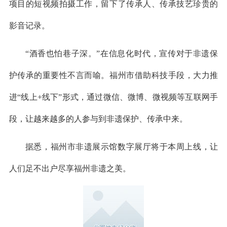
项目的短视频拍摄工作，留下了传承人、传承技艺珍贵的
影音记录。
“酒香也怕巷子深。”在信息化时代，宣传对于非遗保
护传承的重要性不言而喻。福州市借助科技手段，大力推
进“线上+线下”形式，通过微信、微博、微视频等互联网手
段，让越来越多的人参与到非遗保护、传承中来。
据悉，福州市非遗展示馆数字展厅将于本周上线，让
人们足不出户尽享福州非遗之美。