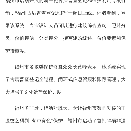
福州市启动开展的新一轮古厝普查登记和保护利用专项行
动，“福州古厝普查登记系统”于近日上线。记者看到，登
录该系统，专业设计人员可以进行建筑综合查询、照片分
类、价值评估、分类评分、撰写建筑综述、价值要素和保
护措施等。
福州市名城委保护修复处处长黄峰表示，该系统实现
了古厝普查登记全过程、闭环式信息留痕和跟踪管理，大
大增强了文化遗产保护力度。
福州多非遗，绝活巧胜天。为让福州市濒临失传的非
遗技艺得到“有声有色”保护，福州市启动了首批50项非遗