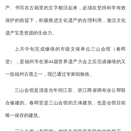
产、书写在古籍里的文字都活起来，必须在坚持科学有效
保护的前提下，积极推进文化遗产的合理利用，激活文化
遗产宝贵资源的生命力。
上月中旬完成修缮的市级文保单位三山会馆（春晖
堂），是福州市在第44届世界遗产大会之后完成修缮的又
一批福州古厝之一，现已通过专家组验收。
三山会馆是清道光年间江苏、浙江两省绸布业公帮联
合修建的。春晖堂是三山会馆的主体建筑，也是会馆目前
唯一保存的建筑。