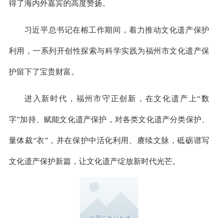
得了海内外嘉宾的高度赞扬。
习近平总书记在榕工作期间，着力推动文化遗产保护
利用，一系列开创性探索与科学实践为福州市文化遗产保
护留下了宝贵财富。
进入新时代，福州市守正创新，在文化遗产上“数
字”加持、赋能文化遗产保护，对各类文化遗产分类保护、
量体裁“衣”，并在保护中活化利用、赓续文脉，砥砺谱写
文化遗产保护新篇，让文化遗产绽放新时代光芒。