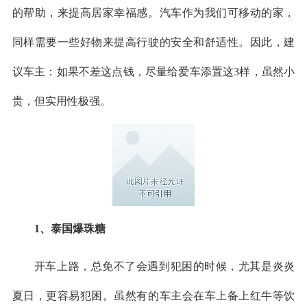
的帮助，来提高居家幸福感。汽车作为我们可移动的家，
同样需要一些好物来提高行驶的安全和舒适性。因此，建
议车主：如果不差这点钱，尽量给爱车添置这3样，虽然小
贵，但实用性极强。
1、泰国爆珠糖
开车上路，总免不了会遇到犯困的时候，尤其是炎炎
夏日，更容易犯困。虽然有的车主会在车上备上红牛等饮