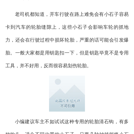
老司机都知道，开车行驶在路上难免会有小石子容易
卡到汽车的轮胎缝隙上，这些小石子会影响车轮的抓地
力，还会在行驶过程中损坏轮胎，严重的话可能会引发爆
胎。一般大家都是用钥匙扣一下，但是钥匙毕竟不是专用
工具，并不好用，反而很容易划伤轮胎。
小编建议车主不如试试这种专用的轮胎清石钩，有多