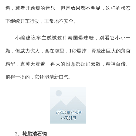
料，或者开劲爆的音乐，但是效果都不明显，这样的状态
下继续开车行驶，非常地不安全。
小编建议车主试试这种泰国爆珠糖，别看它小小一
颗，但威力惊人，含在嘴里，1秒爆炸，释放出巨大的薄荷
精华，直冲天灵盖，再大的困意都烟消云散，精神百倍。
值得一提的，它还能清新口气。
2、轮胎清石钩