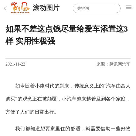
滚动图片
如果不差这点钱尽量给爱车添置这3
样 实用性极强
2021-11-22
来源：腾讯网汽车
如今随着小康时代的到来，传统意义上的“汽车由富人
购买”的观念正在被颠覆，小汽车越来越普及到各个家庭，
方便了人们的日常出行。
我们都知道想要家里住的舒适，就需要借助一些好物