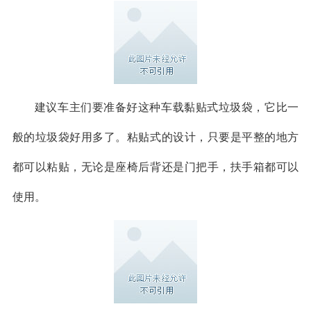
建议车主们要准备好这种车载黏贴式垃圾袋，它比一
般的垃圾袋好用多了。粘贴式的设计，只要是平整的地方
都可以粘贴，无论是座椅后背还是门把手，扶手箱都可以
使用。