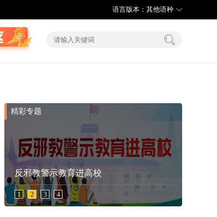
语言版本：其他语种