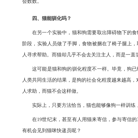
会数数。
四、猫能驯化吗？
在另一个实验中，猫和狗需要取出障碍物下的食
阶段，实验人员做了手脚，食物被捆在了椅子腿上，
人寻求帮助。而猫却几乎不会去关注主人，而是一直
这可能是猫和狗的驯化程度不一样。毕竟，狗已
人类共同生活的结果，是狗的社会化程度越来越高，
人求助，而猫不会这样做。
实际上，只要方法恰当，猫也能够像狗一样训练
在19世纪末，甚至有人用猫来寄信，参与寄信的
有机会见到猫咪快递员呢？