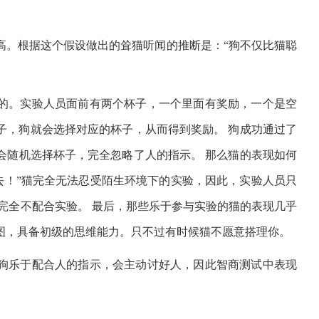
高。根据这个假设做出的耸猫听闻的推断是：“狗不仅比猫聪
样的。实验人员面前有两个杯子，一个里面有奖励，一个是空
子，狗就会选择对应的杯子，从而得到奖励。 狗成功通过了
会随机选择杯子，完全忽略了人的指示。 那么猫的表现如何
去！”猫完全无法忍受陌生环境下的实验，因此，实验人员只
完全不配合实验。 最后，那些乐于参与实验的猫的表现几乎
图，具备初级的思维能力。只不过有时候猫不愿意搭理你。
狗乐于配合人的指示，会主动讨好人，因此智商测试中表现