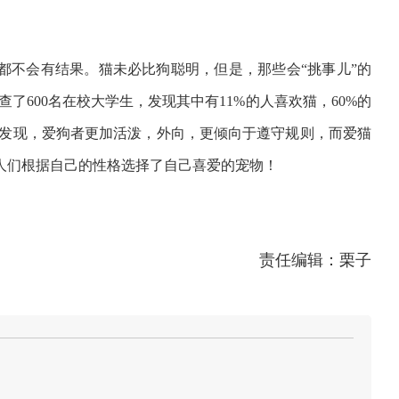
都不会有结果。猫未必比狗聪明，但是，那些会“挑事儿”的
了600名在校大学生，发现其中有11%的人喜欢猫，60%的
究发现，爱狗者更加活泼，外向，更倾向于遵守规则，而爱猫
人们根据自己的性格选择了自己喜爱的宠物！
责任编辑：栗子