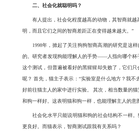
二、社会化就聪明吗？
有人提出，社会化程度越高的动物，其智商就越
明，而且它们之间的智商差距正在变得越来越大。”
1998年，掀起了关注狗狗智商高潮的研究是这
的。研究者发现狗能理解人的手势——人指向哪个杯
这个测试，但普遍被看好的黑猩猩却失败了，它们只
呢？ 首先，猫主子表示：“实验室是什么地方？我不
好前往猫主人的家中进行实验。 其次，相当数量的猫
和狗一样好。这表明猫和狗一样，也能理解主人的意
社会化水平只能说明猫和狗的社会结构不一样。
更良好。而猫表示，智商测试跟我有关系吗？