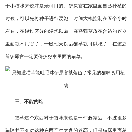
于小猫咪来说才是最可口的。铲屎官在家里面自己种植的
时候，可以先将种子进行浸泡，时间大概控制在五个小时
左右，在经过充分的浸泡以后，在将猫草放在合适的容器
里面就不用管了，一般七天以后猫草就可以吃了，在这之
前铲屎官一定要保护好家里面的猫草。
三、不能贪吃
猫草这个东西对于猫咪来说是一件必需品，不过很多
猫咪并不会对这种东西产生太多的迷恋，但是猫咪里面总