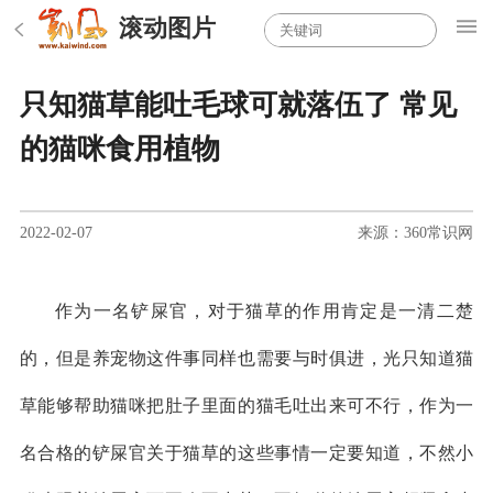
滚动图片
只知猫草能吐毛球可就落伍了 常见
的猫咪食用植物
2022-02-07
来源：360常识网
作为一名铲屎官，对于猫草的作用肯定是一清二楚
的，但是养宠物这件事同样也需要与时俱进，光只知道猫
草能够帮助猫咪把肚子里面的猫毛吐出来可不行，作为一
名合格的铲屎官关于猫草的这些事情一定要知道，不然小