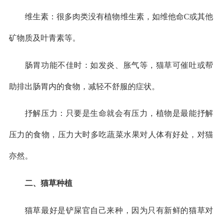
维生素：很多肉类没有植物维生素，如维他命C或其他
矿物质及叶青素等。
肠胃功能不佳时：如发炎、胀气等，猫草可催吐或帮
助排出肠胃内的食物，减轻不舒服的症状。
抒解压力：只要是生命就会有压力，植物是最能抒解
压力的食物，压力大时多吃蔬菜水果对人体有好处，对猫
亦然。
二、猫草种植
猫草最好是铲屎官自己来种，因为只有新鲜的猫草对