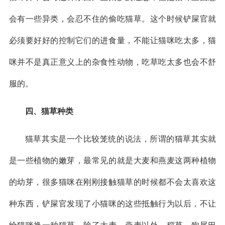
会有一些异类，会忍不住的偷吃猫草。这个时候铲屎官就
必须要好好的控制它们的进食量，不能让猫咪吃太多，猫
咪并不是真正意义上的杂食性动物，吃草吃太多也会不舒
服的。
四、猫草种类
猫草其实是一个比较笼统的说法，所谓的猫草其实就
是一些植物的嫩芽，最常见的就是大麦和燕麦这两种植物
的幼芽，很多猫咪在刚刚接触猫草的时候都不会太喜欢这
种东西，铲屎官发现了小猫咪的这些抵触行为以后，不让