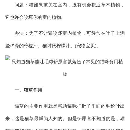
问题：猫如果被关在室内，没有机会接近草木植物，
它也许会咬坏你的室内植物。
办法：为了不让猫咬坏室内植物，可经常在叶子上洒
些稀释的柠檬汁。猫讨厌柠檬汁。(宠物宝贝)。
一、猫草作用
猫草的主要作用就是帮助猫咪把肚子里面的毛给吐出
来，这是猫草最鲜为人知的。但是铲屎官不知道的是，猫