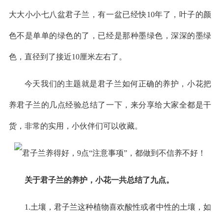
大大小小七八盆君子兰，有一盆已经快10年了，叶子的颜
色不是单单的绿色的了，已经是那种墨绿色，深深的墨绿
色，直径到了接近10厘米左右了。
今天我们的主题就是君子兰如何正确的养护，小花把
养君子兰的几点经验总结了一下，来分享给大家全都是干
货，非常的实用，小伙伴们可以收藏。
关于君子兰的养护，小花一共总结了九点。
1.土壤，君子兰这种植物喜欢酸性或者中性的土壤，如