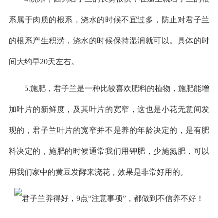
系属于肉质的根系，浇水的时候不宜过多，防止对君子兰
的根系产生积涝，浇水的时候保持湿润就可以。具体的时
间大约早20天左右。
5.施肥，君子兰是一种比较喜欢肥料的植物，施肥能增
加叶片的新鲜度，及其叶片的宽窄，这也是小花无意间发
现的，君子兰叶片的宽窄并不是养的年龄决定的，是有肥
料决定的，施肥的时候通常我们用钾肥，少施氮肥，可以
用我们家中的黄豆发酵来浇花，效果是非常好用的。