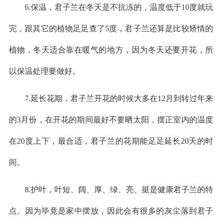
6.保温，君子兰在冬天是不抗冻的，温度低于10度就玩
完，跟其它的植物足足查了5度，君子兰还算是比较矫情的
植物，冬天适合靠在暖气的地方，因为冬天还要开花，所
以保温处理要做好。
7.延长花期，君子兰开花的时候大多在12月到转过年来
的3月份，在开花的期间最好不要晒太阳，摆正室内的温度
在20度上下，最合适，君子兰的花期能足足延长20天的时
间。
8.护叶，叶短、阔、厚、绿、亮、挺是健康君子兰的特
点。因为毕竟是家中摆放，因此会有很多的灰尘落到君子