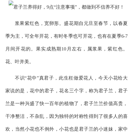
浆果紫红色，宽卵形。盛花期自元旦至春节，以春夏
季为主，可全年开花，有时冬季也可开花，也有在夏季6-7
月间开花的。果实成熟期10月左右，属浆果，紫红色。
花、叶并美。
不识“花中”真君子，此生枉做爱花人，今天小花给大
家说的是，花中的君子，花名三个字，称为君子兰，君子
兰是一种兴盛了快一百年的植物了，君子兰兰价值高贵，
干净整洁，不杂乱，因为独特的对称性得到了很多人的喜
欢，当然小花也不例外，小花也是君子兰的小迷妹，家中