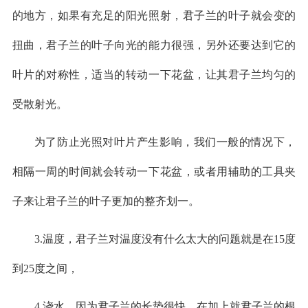
的地方，如果有充足的阳光照射，君子兰的叶子就会变的
扭曲，君子兰的叶子向光的能力很强，另外还要达到它的
叶片的对称性，适当的转动一下花盆，让其君子兰均匀的
受散射光。
为了防止光照对叶片产生影响，我们一般的情况下，
相隔一周的时间就会转动一下花盆，或者用辅助的工具夹
子来让君子兰的叶子更加的整齐划一。
3.温度，君子兰对温度没有什么太大的问题就是在15度
到25度之间，
4.浇水，因为君子兰的长势很快，在加上就君子兰的根