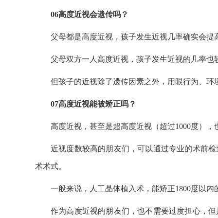
06高度近视会遗传吗？
父母都是高度近视，孩子发生近视几率确实会提
父母双方一人高度近视，孩子发生近视的几率也
但孩子的近视除了遗传因素之外，用眼行为、环
07高度近视能被矫正吗？
高度近视，甚至是超高度近视（超过1000度）
近视度数较高的朋友们，可以通过专业的术前检
术术式。
一般来说，人工晶体植入术，能矫正1800度以内
作为高度近视的朋友们，也不需要过度担心，但