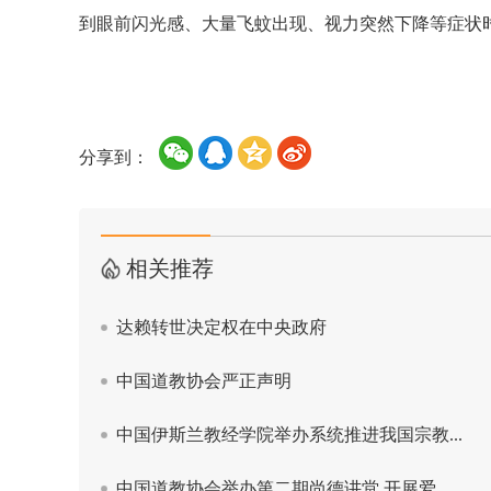
到眼前闪光感、大量飞蚊出现、视力突然下降等症状
分享到：