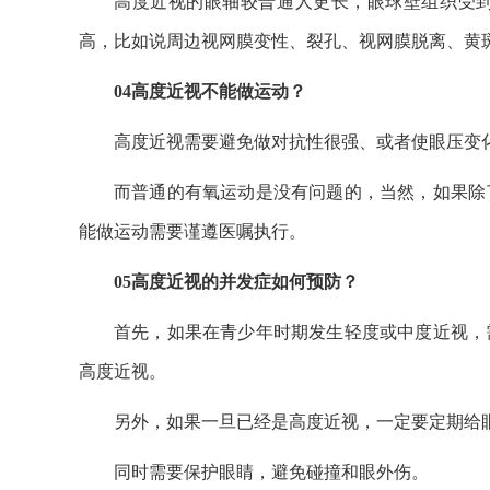
高度近视的眼轴较普通人更长，眼球壁组织受
高，比如说周边视网膜变性、裂孔、视网膜脱离、黄
04高度近视不能做运动？
高度近视需要避免做对抗性很强、或者使眼压变
而普通的有氧运动是没有问题的，当然，如果除
能做运动需要谨遵医嘱执行。
05高度近视的并发症如何预防？
首先，如果在青少年时期发生轻度或中度近视，
高度近视。
另外，如果一旦已经是高度近视，一定要定期给
同时需要保护眼睛，避免碰撞和眼外伤。