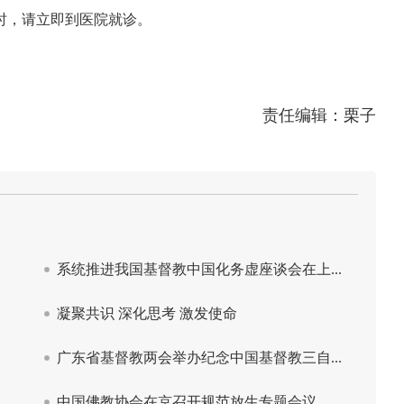
时，请立即到医院就诊。
责任编辑：栗子