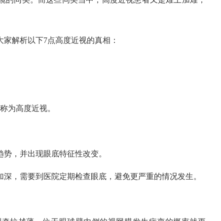
大家解析以下7点高度近视的真相：
被称为高度近视。
趋势，并出现眼底特征性改变。
加深，需要到医院定期检查眼底，避免更严重的情况发生。