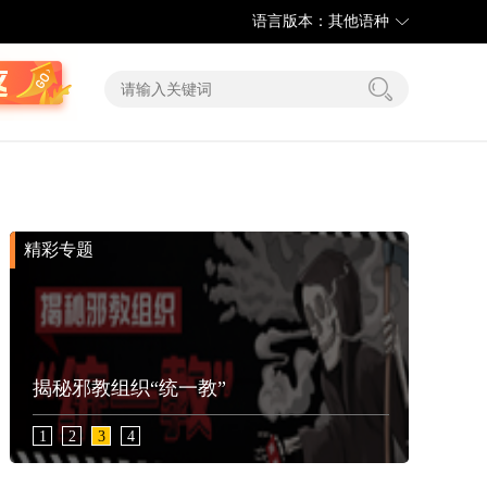
语言版本：其他语种