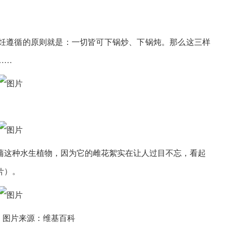
饪遵循的原则就是：一切皆可下锅炒、下锅炖。那么这三样
……
这种水生植物，因为它的雌花絮实在让人过目不忘，看起
）。
，图片来源：维基百科