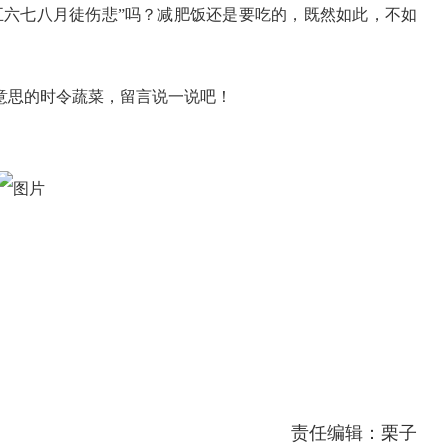
五六七八月徒伤悲”吗？减肥饭还是要吃的，既然如此，不如
意思的时令蔬菜，留言说一说吧！
责任编辑：栗子