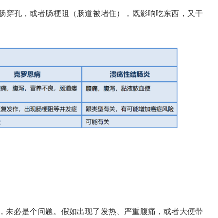
肠穿孔，或者肠梗阻（肠道被堵住），既影响吃东西，又干
，未必是个问题。假如出现了发热、严重腹痛，或者大便带