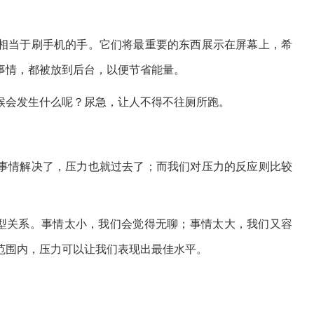
相当于刷手机的手。它们将最重要的东西展示在屏幕上，希
事情，都被放到后台，以便节省能量。
候会发生什么呢？尿急，让人不得不往厕所跑。
事情解决了，压力也就过去了；而我们对压力的反应则比较
型关系。事情太小，我们会觉得无聊；事情太大，我们又容
范围内，压力可以让我们表现出最佳水平。