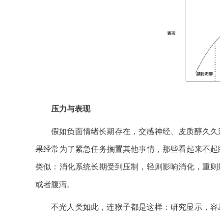
压力与表现
假如负面情绪长期存在，交感神经、皮质醇久久
果经常为了紧急任务搁置其他事情，那些看起来不起
类似：消化系统长期受到压制，轻则影响消化，重则
或者腹泻。
不光人类如此，连猴子都是这样：研究显示，容