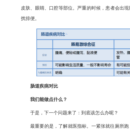
皮肤、眼睛、口腔等部位。严重的时候，患者会出现
扰排便。
肠道疾病对比
我们能做点什么？
于是，下一个问题来了：到底该怎么办呢？
最重要的是，了解就医指标。一紧张就往厕所跑