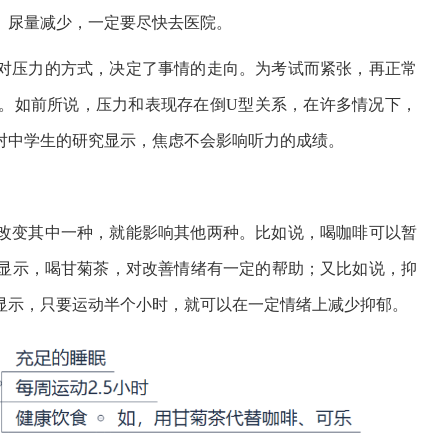
、尿量减少，一定要尽快去医院。
对压力的方式，决定了事情的走向。为考试而紧张，再正常
。如前所说，压力和表现存在倒U型关系，在许多情况下，
对中学生的研究显示，焦虑不会影响听力的成绩。
改变其中一种，就能影响其他两种。比如说，喝咖啡可以暂
显示，喝甘菊茶，对改善情绪有一定的帮助；又比如说，抑
显示，只要运动半个小时，就可以在一定情绪上减少抑郁。