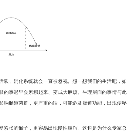
活跃，消化系统就会一直被忽视。想一想我们的生活吧，如
眼的事迟早会累积起来、变成大麻烦。生理层面的事情与此
影响肠道菌群，更严重的话，可能危及肠道功能，出现便秘
易紧张的猴子，更容易出现慢性腹泻。这也是为什么专家总