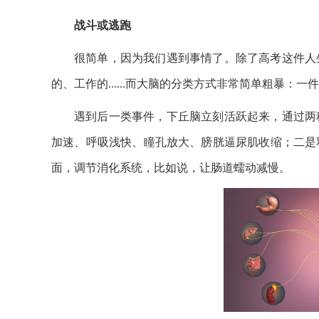
战斗或逃跑
很简单，因为我们遇到事情了。除了高考这件人
的、工作的......而大脑的分类方式非常简单粗暴
遇到后一类事件，下丘脑立刻活跃起来，通过两
加速、呼吸浅快、瞳孔放大、膀胱逼尿肌收缩；二是
面，调节消化系统，比如说，让肠道蠕动减慢。