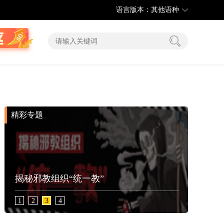
语言版本：其他语种