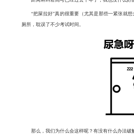
“把屎拉好”真的很重要（尤其是那些一紧张就
厕所，耽误了不少考试时间。
那么，我们为什么会这样呢？有没有什么办法破