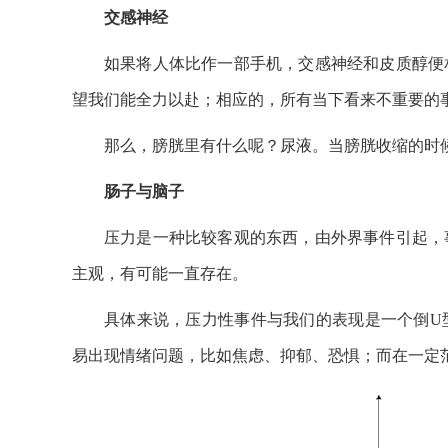
交感神经
如果将人体比作一部手机，交感神经和皮质醇便
望我们能全力以赴；相应的，所有当下看来不重要的
那么，膀胱里有什么呢？尿液。当膀胱收缩的时
肠子与脑子
压力是一种比较客观的东西，由外界事件引起，
主观，有可能一直存在。
具体来说，压力性事件与我们的表现是一个倒U
易出现情绪问题，比如焦虑、抑郁、恐惧；而在一定