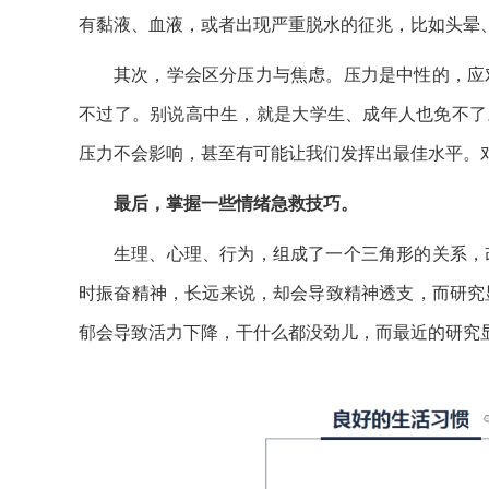
有黏液、血液，或者出现严重脱水的征兆，比如头晕
其次，学会区分压力与焦虑。压力是中性的，应
不过了。别说高中生，就是大学生、成年人也免不了
压力不会影响，甚至有可能让我们发挥出最佳水平。
最后，掌握一些情绪急救技巧。
生理、心理、行为，组成了一个三角形的关系，
时振奋精神，长远来说，却会导致精神透支，而研究
郁会导致活力下降，干什么都没劲儿，而最近的研究