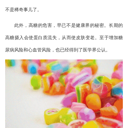
不是稀奇事儿了。
此外，高糖的危害，早已不是健康界的秘密。长期的
高糖摄入会使蛋白质流失，从而使皮肤变老。至于增加糖
尿病风险和心血管风险，也已经得到了医学界公认。