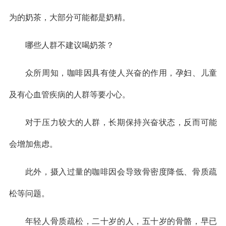
为的奶茶，大部分可能都是奶精。
哪些人群不建议喝奶茶？
众所周知，咖啡因具有使人兴奋的作用，孕妇、儿童
及有心血管疾病的人群等要小心。
对于压力较大的人群，长期保持兴奋状态，反而可能
会增加焦虑。
此外，摄入过量的咖啡因会导致骨密度降低、骨质疏
松等问题。
年轻人骨质疏松，二十岁的人，五十岁的骨骼，早已