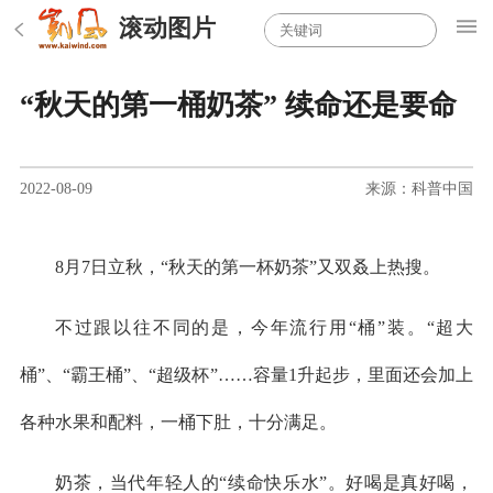
滚动图片
“秋天的第一桶奶茶” 续命还是要命
2022-08-09
来源：科普中国
8月7日立秋，“秋天的第一杯奶茶”又双叒上热搜。
不过跟以往不同的是，今年流行用“桶”装。“超大
桶”、“霸王桶”、“超级杯”……容量1升起步，里面还会加上
各种水果和配料，一桶下肚，十分满足。
奶茶，当代年轻人的“续命快乐水”。好喝是真好喝，