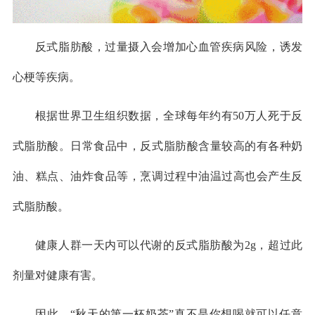
反式脂肪酸，过量摄入会增加心血管疾病风险，诱发
心梗等疾病。
根据世界卫生组织数据，全球每年约有50万人死于反
式脂肪酸。日常食品中，反式脂肪酸含量较高的有各种奶
油、糕点、油炸食品等，烹调过程中油温过高也会产生反
式脂肪酸。
健康人群一天内可以代谢的反式脂肪酸为2g，超过此
剂量对健康有害。
因此，“秋天的第一杯奶茶”真不是你想喝就可以任意