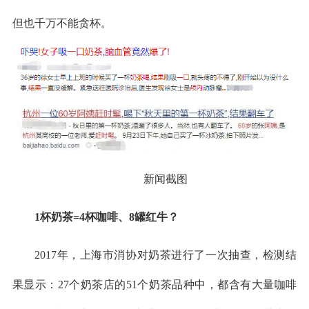
但也千万不能贪杯。
新闻截图
1杯奶茶=4杯咖啡、8罐红牛？
2017年，上海市消协对奶茶进行了一次抽查，检测结
果显示：27个奶茶店的51个奶茶品种中，都含有大量咖啡