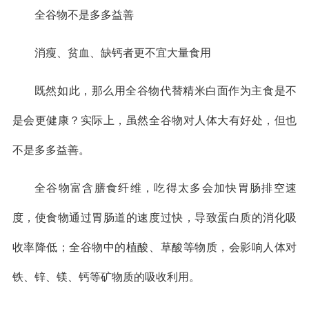
全谷物不是多多益善
消瘦、贫血、缺钙者更不宜大量食用
既然如此，那么用全谷物代替精米白面作为主食是不
是会更健康？实际上，虽然全谷物对人体大有好处，但也
不是多多益善。
全谷物富含膳食纤维，吃得太多会加快胃肠排空速
度，使食物通过胃肠道的速度过快，导致蛋白质的消化吸
收率降低；全谷物中的植酸、草酸等物质，会影响人体对
铁、锌、镁、钙等矿物质的吸收利用。