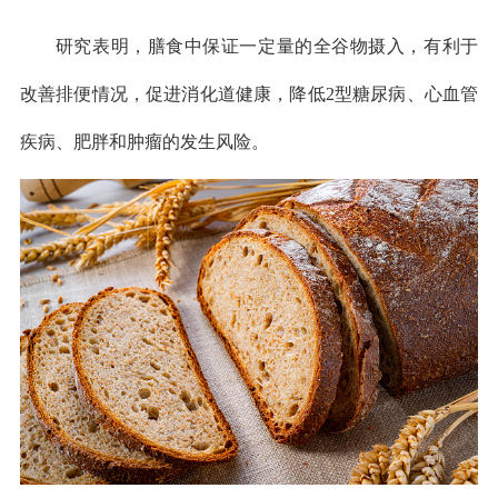
研究表明，膳食中保证一定量的全谷物摄入，有利于
改善排便情况，促进消化道健康，降低2型糖尿病、心血管
疾病、肥胖和肿瘤的发生风险。