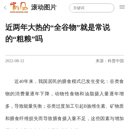
滚动图片
近两年大热的“全谷物”就是常说
的“粗粮”吗
2022-08-12
来源：科普中国
近40年来，我国居民的膳食模式已发生变化：谷类食
物的消费量逐年下降，动物性食物和油脂摄入量逐年增
多，导致能量失衡；谷类过度加工引起B族维生素、矿物质
和膳食纤维损失而导致膳食摄入量不足，这些因素与增加