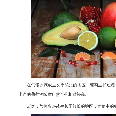
在气候凉爽或生长季较短的地区，葡萄生长过程
出产的葡萄酒酸度自然也会相对较高。
反之，气候炎热或生长季较长的地区，葡萄中的