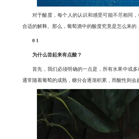
对于酸度，每个人的认识和感受可能不尽相同，
合适的解释。那么，葡萄酒中的酸度究竟是怎么来的
0 1
为什么尝起来有点酸？
首先，我们必须明确的一点是，所有水果中或多
通常随着葡萄的成熟，糖分会逐渐积累，而酸性则会