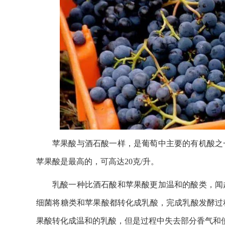
苹果酸与酒石酸一样，是葡萄中主要的有机酸之
苹果酸是最高的，可高达20克/升。
乳酸一种比酒石酸和苹果酸更加温和的酸类，闻
细菌将糖类和苹果酸都转化成乳酸，完成乳酸发酵过
果酸转化成温和的乳酸，但是过程中失去部分香气和