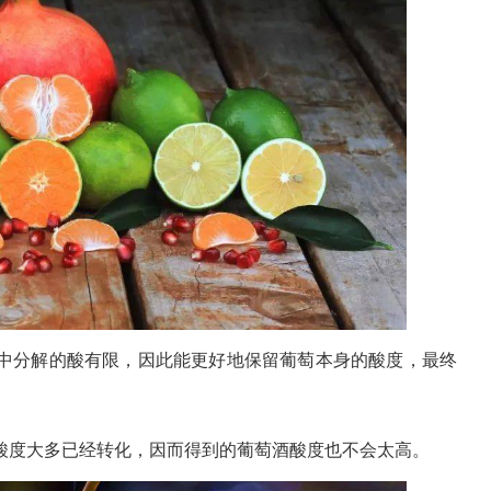
中分解的酸有限，因此能更好地保留葡萄本身的酸度，最终
酸度大多已经转化，因而得到的葡萄酒酸度也不会太高。