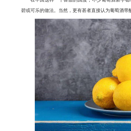
碧或可乐的做法。当然，更有甚者直接认为葡萄酒带