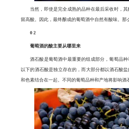
当然，即使是完全成熟的品种在最后采收时，其
留高酸。因此，最终酿成的葡萄酒中自然有酸味。那
0 2
葡萄酒的酸主要从哪里来
酒石酸是葡萄酒中最重要的组成部分，葡萄品种
以下的酒石酸是独立存在的，而大部分都以酒石酸盐
和色素结合在一起。不同的葡萄品种和产地将影响酒