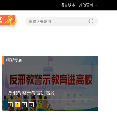
语言版本：其他语种