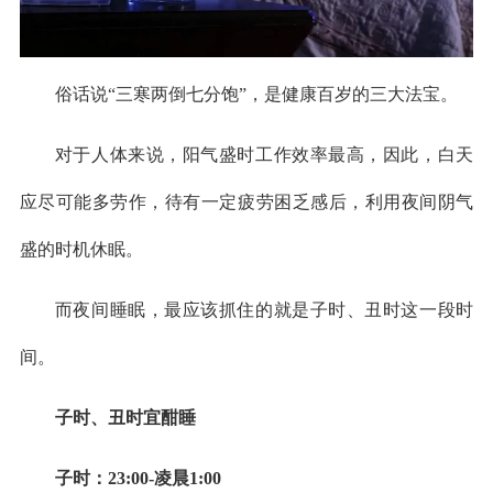
俗话说“三寒两倒七分饱”，是健康百岁的三大法宝。
对于人体来说，阳气盛时工作效率最高，因此，白天
应尽可能多劳作，待有一定疲劳困乏感后，利用夜间阴气
盛的时机休眠。
而夜间睡眠，最应该抓住的就是子时、丑时这一段时
间。
子时、丑时宜酣睡
子时：23:00-凌晨1:00