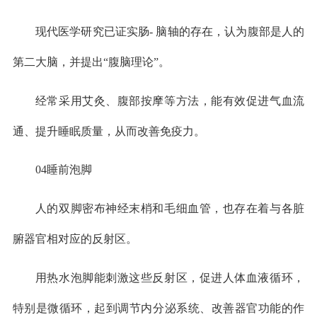
现代医学研究已证实肠- 脑轴的存在，认为腹部是人的
第二大脑，并提出“腹脑理论”。
经常采用艾灸、腹部按摩等方法，能有效促进气血流
通、提升睡眠质量，从而改善免疫力。
04睡前泡脚
人的双脚密布神经末梢和毛细血管，也存在着与各脏
腑器官相对应的反射区。
用热水泡脚能刺激这些反射区，促进人体血液循环，
特别是微循环，起到调节内分泌系统、改善器官功能的作