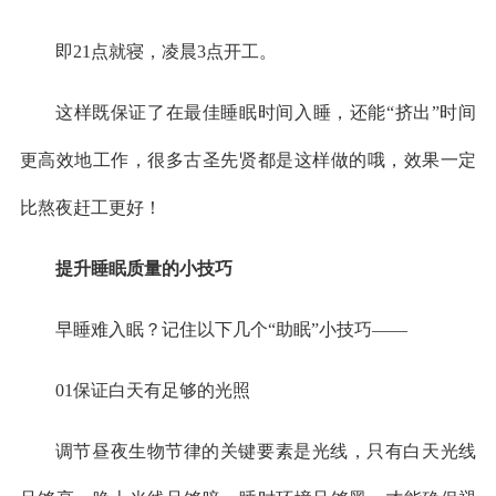
即21点就寝，凌晨3点开工。
这样既保证了在最佳睡眠时间入睡，还能“挤出”时间
更高效地工作，很多古圣先贤都是这样做的哦，效果一定
比熬夜赶工更好！
提升睡眠质量的小技巧
早睡难入眠？记住以下几个“助眠”小技巧——
01保证白天有足够的光照
调节昼夜生物节律的关键要素是光线，只有白天光线