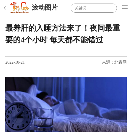
滚动图片
最养肝的入睡方法来了！夜间最重
要的4个小时 每天都不能错过
2022-10-21
来源：北青网