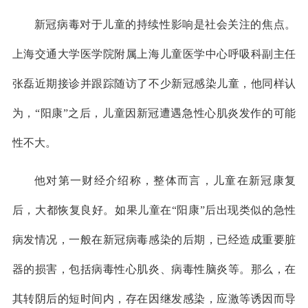
新冠病毒对于儿童的持续性影响是社会关注的焦点。
上海交通大学医学院附属上海儿童医学中心呼吸科副主任
张磊近期接诊并跟踪随访了不少新冠感染儿童，他同样认
为，“阳康”之后，儿童因新冠遭遇急性心肌炎发作的可能
性不大。
他对第一财经介绍称，整体而言，儿童在新冠康复
后，大都恢复良好。如果儿童在“阳康”后出现类似的急性
病发情况，一般在新冠病毒感染的后期，已经造成重要脏
器的损害，包括病毒性心肌炎、病毒性脑炎等。那么，在
其转阴后的短时间内，存在因继发感染，应激等诱因而导