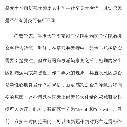
是发生在因新冠住院患者中的一种罕见并发症，其结果因
是否伴有肺炎而有所不同。
病毒学家、香港大学李嘉诚医学院生物医学学院教授
金冬雁告诉第一财经，在新冠并发症中，急性心肌炎确实
需要引起关注。但在新冠病毒感染康复之后，短期内发生
因剧烈运动或高强度工作而猝死的现象，其直接死因是否
是急性心肌炎发作？如果是，新冠感染是否为导致后续病
变的原因？这些问题在国际上尚无较大体量的权威研究数
据可以佐证。此外，新冠死亡分为“die of”和“die with”。目
前，在多长时间范围内，可以将新冠作为对死亡起贡献作