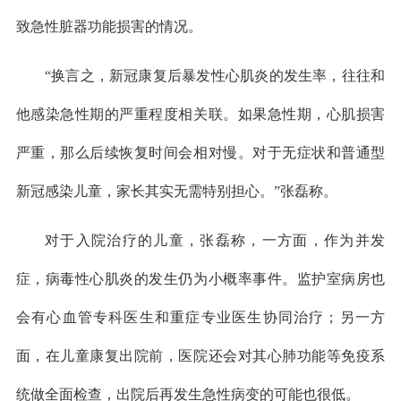
致急性脏器功能损害的情况。
“换言之，新冠康复后暴发性心肌炎的发生率，往往和
他感染急性期的严重程度相关联。如果急性期，心肌损害
严重，那么后续恢复时间会相对慢。对于无症状和普通型
新冠感染儿童，家长其实无需特别担心。”张磊称。
对于入院治疗的儿童，张磊称，一方面，作为并发
症，病毒性心肌炎的发生仍为小概率事件。监护室病房也
会有心血管专科医生和重症专业医生协同治疗；另一方
面，在儿童康复出院前，医院还会对其心肺功能等免疫系
统做全面检查，出院后再发生急性病变的可能也很低。