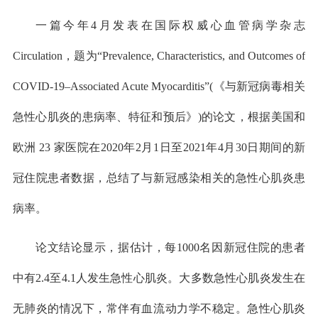
一篇今年4月发表在国际权威心血管病学杂志
Circulation，题为“Prevalence, Characteristics, and Outcomes of
COVID-19–Associated Acute Myocarditis”(《与新冠病毒相关
急性心肌炎的患病率、特征和预后》)的论文，根据美国和
欧洲 23 家医院在2020年2月1日至2021年4月30日期间的新
冠住院患者数据，总结了与新冠感染相关的急性心肌炎患
病率。
论文结论显示，据估计，每1000名因新冠住院的患者
中有2.4至4.1人发生急性心肌炎。大多数急性心肌炎发生在
无肺炎的情况下，常伴有血流动力学不稳定。急性心肌炎