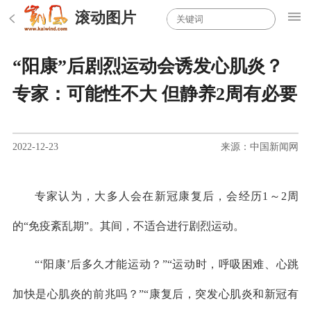
滚动图片
“阳康”后剧烈运动会诱发心肌炎？
专家：可能性不大 但静养2周有必要
2022-12-23
来源：中国新闻网
专家认为，大多人会在新冠康复后，会经历1～2周
的“免疫紊乱期”。其间，不适合进行剧烈运动。
“‘阳康’后多久才能运动？”“运动时，呼吸困难、心跳
加快是心肌炎的前兆吗？”“康复后，突发心肌炎和新冠有