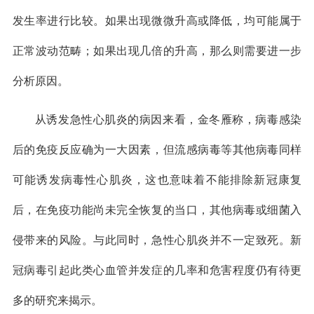
发生率进行比较。如果出现微微升高或降低，均可能属于
正常波动范畴；如果出现几倍的升高，那么则需要进一步
分析原因。
从诱发急性心肌炎的病因来看，金冬雁称，病毒感染
后的免疫反应确为一大因素，但流感病毒等其他病毒同样
可能诱发病毒性心肌炎，这也意味着不能排除新冠康复
后，在免疫功能尚未完全恢复的当口，其他病毒或细菌入
侵带来的风险。与此同时，急性心肌炎并不一定致死。新
冠病毒引起此类心血管并发症的几率和危害程度仍有待更
多的研究来揭示。