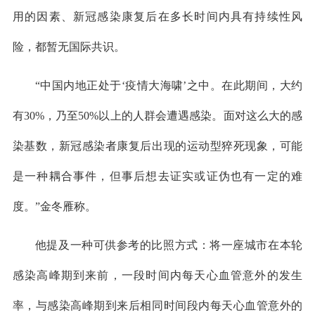
用的因素、新冠感染康复后在多长时间内具有持续性风
险，都暂无国际共识。
“中国内地正处于‘疫情大海啸’之中。在此期间，大约
有30%，乃至50%以上的人群会遭遇感染。面对这么大的感
染基数，新冠感染者康复后出现的运动型猝死现象，可能
是一种耦合事件，但事后想去证实或证伪也有一定的难
度。”金冬雁称。
他提及一种可供参考的比照方式：将一座城市在本轮
感染高峰期到来前，一段时间内每天心血管意外的发生
率，与感染高峰期到来后相同时间段内每天心血管意外的